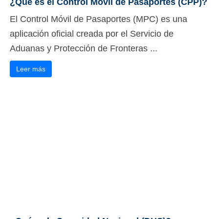
¿Qué es el Control Móvil de Pasaportes (CPP)?
El Control Móvil de Pasaportes (MPC) es una
aplicación oficial creada por el Servicio de
Aduanas y Protección de Fronteras ...
Leer más