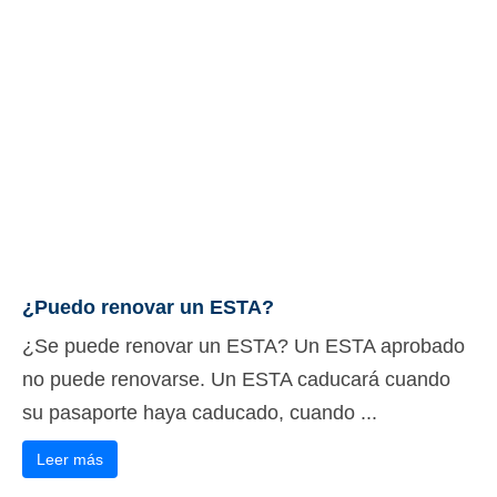
¿Puedo renovar un ESTA?
¿Se puede renovar un ESTA? Un ESTA aprobado
no puede renovarse. Un ESTA caducará cuando
su pasaporte haya caducado, cuando ...
Leer más