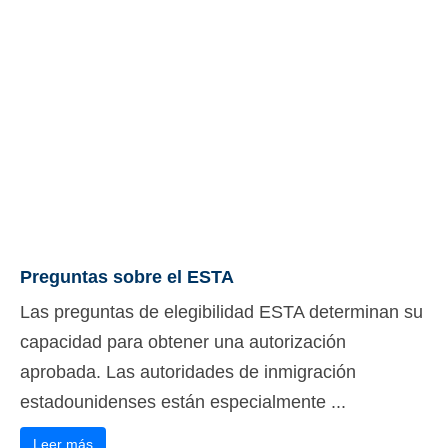
Preguntas sobre el ESTA
Las preguntas de elegibilidad ESTA determinan su
capacidad para obtener una autorización
aprobada. Las autoridades de inmigración
estadounidenses están especialmente ...
Leer más