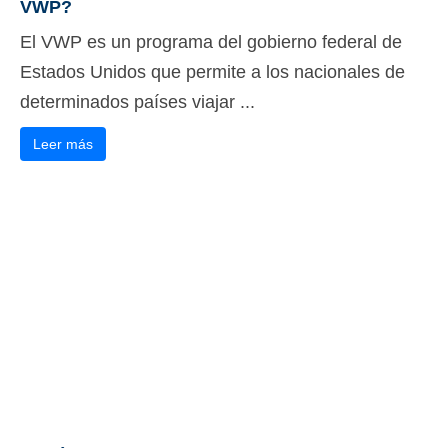
VWP?
El VWP es un programa del gobierno federal de
Estados Unidos que permite a los nacionales de
determinados países viajar ...
Leer más