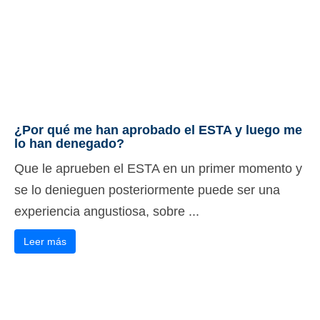
¿Por qué me han aprobado el ESTA y luego me
lo han denegado?
Que le aprueben el ESTA en un primer momento y
se lo denieguen posteriormente puede ser una
experiencia angustiosa, sobre ...
Leer más