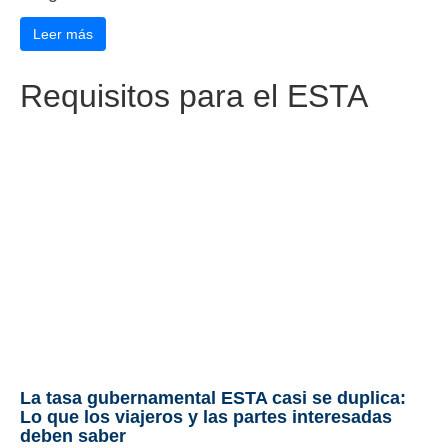
Leer más
Requisitos para el ESTA
La tasa gubernamental ESTA casi se duplica:
Lo que los viajeros y las partes interesadas
deben saber