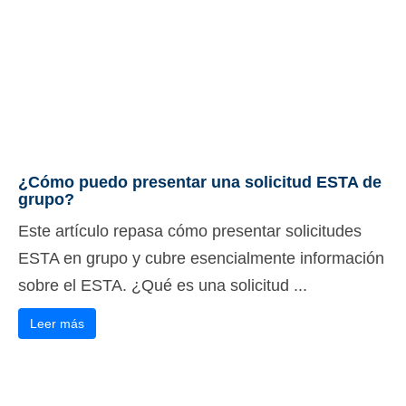
¿Cómo puedo presentar una solicitud ESTA de
grupo?
Este artículo repasa cómo presentar solicitudes
ESTA en grupo y cubre esencialmente información
sobre el ESTA. ¿Qué es una solicitud ...
Leer más