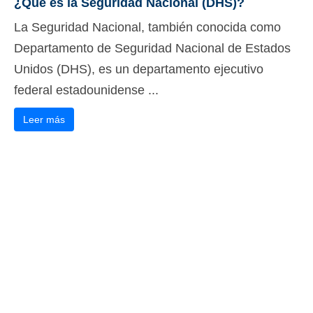
¿Qué es la Seguridad Nacional (DHS)?
La Seguridad Nacional, también conocida como
Departamento de Seguridad Nacional de Estados
Unidos (DHS), es un departamento ejecutivo
federal estadounidense ...
Leer más