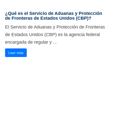
¿Qué es el Servicio de Aduanas y Protección
de Fronteras de Estados Unidos (CBP)?
El Servicio de Aduanas y Protección de Fronteras
de Estados Unidos (CBP) es la agencia federal
encargada de regular y ...
Leer más