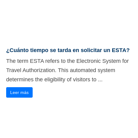
¿Cuánto tiempo se tarda en solicitar un ESTA?
The term ESTA refers to the Electronic System for
Travel Authorization. This automated system
determines the eligibility of visitors to ...
Leer más