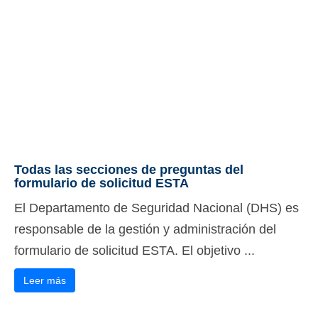
Todas las secciones de preguntas del
formulario de solicitud ESTA
El Departamento de Seguridad Nacional (DHS) es
responsable de la gestión y administración del
formulario de solicitud ESTA. El objetivo ...
Leer más