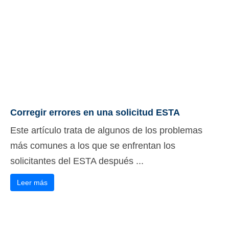
Corregir errores en una solicitud ESTA
Este artículo trata de algunos de los problemas
más comunes a los que se enfrentan los
solicitantes del ESTA después ...
Leer más