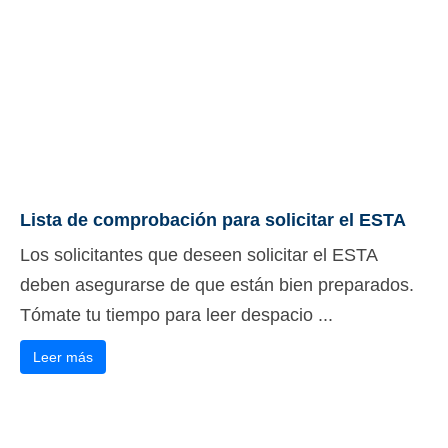
Lista de comprobación para solicitar el ESTA
Los solicitantes que deseen solicitar el ESTA
deben asegurarse de que están bien preparados.
Tómate tu tiempo para leer despacio ...
Leer más