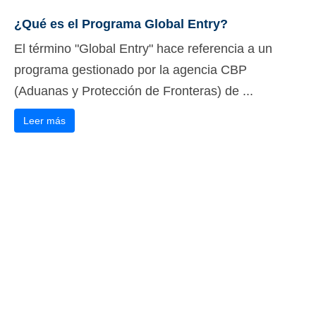
¿Qué es el Programa Global Entry?
El término "Global Entry" hace referencia a un
programa gestionado por la agencia CBP
(Aduanas y Protección de Fronteras) de ...
Leer más