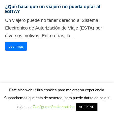
¿Qué hace que un viajero no pueda optar al
ESTA?
Un viajero puede no tener derecho al Sistema
Electrónico de Autorización de Viaje (ESTA) por
diversos motivos. Entre otras, la ...
Leer más
Este sitio web utiliza cookies para mejorar su experiencia.
Supondremos que está de acuerdo, pero puede darse de baja si
lo desea.
Configuración de cookies
ACEPTAR