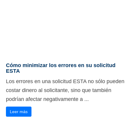
Cómo minimizar los errores en su solicitud
ESTA
Los errores en una solicitud ESTA no sólo pueden
costar dinero al solicitante, sino que también
podrían afectar negativamente a ...
Leer más