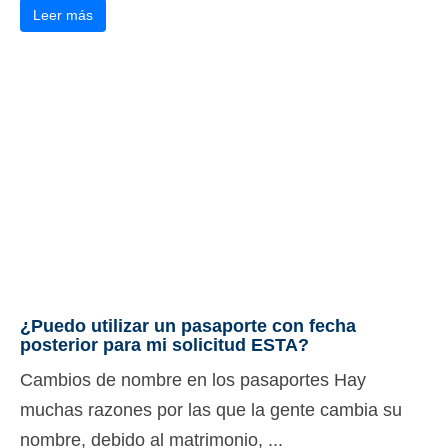
Leer más
¿Puedo utilizar un pasaporte con fecha
posterior para mi solicitud ESTA?
Cambios de nombre en los pasaportes Hay
muchas razones por las que la gente cambia su
nombre, debido al matrimonio, ...