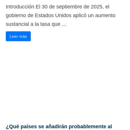
Introducción El 30 de septiembre de 2025, el
gobierno de Estados Unidos aplicó un aumento
sustancial a la tasa que ...
Leer más
¿Qué países se añadirán probablemente al