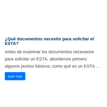
¿Qué documentos necesito para solicitar el
ESTA?
Antes de examinar los documentos necesarios
para solicitar un ESTA, abordemos primero
algunos puntos básicos, como qué es un ESTA ...
Leer más