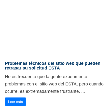
Problemas técnicos del sitio web que pueden
retrasar su solicitud ESTA
No es frecuente que la gente experimente
problemas con el sitio web del ESTA, pero cuando
ocurre, es extremadamente frustrante, ...
Leer más