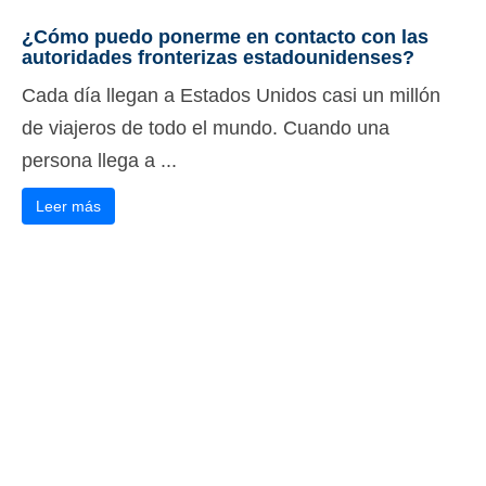
¿Cómo puedo ponerme en contacto con las
autoridades fronterizas estadounidenses?
Cada día llegan a Estados Unidos casi un millón
de viajeros de todo el mundo. Cuando una
persona llega a ...
Leer más