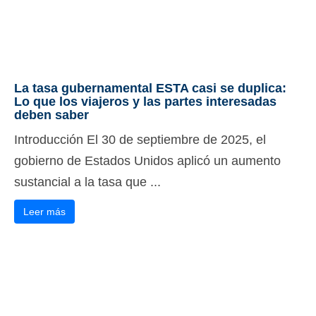
La tasa gubernamental ESTA casi se duplica:
Lo que los viajeros y las partes interesadas
deben saber
Introducción El 30 de septiembre de 2025, el
gobierno de Estados Unidos aplicó un aumento
sustancial a la tasa que ...
Leer más