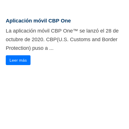
Aplicación móvil CBP One
La aplicación móvil CBP One™ se lanzó el 28 de
octubre de 2020. CBP(U.S. Customs and Border
Protection) puso a ...
Leer más