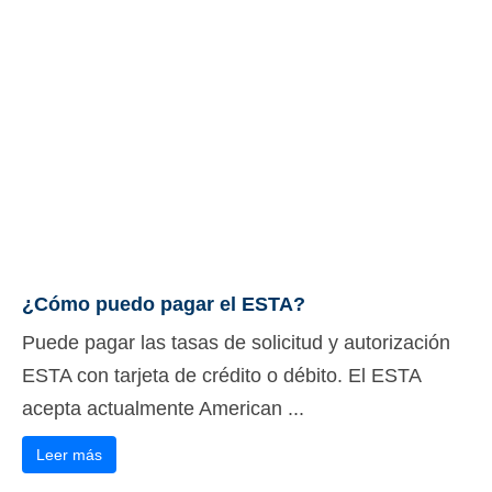
¿Cómo puedo pagar el ESTA?
Puede pagar las tasas de solicitud y autorización
ESTA con tarjeta de crédito o débito. El ESTA
acepta actualmente American ...
Leer más