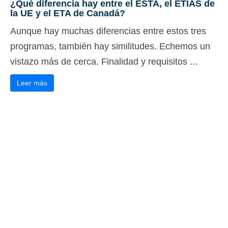
¿Qué diferencia hay entre el ESTA, el ETIAS de
la UE y el ETA de Canadá?
Aunque hay muchas diferencias entre estos tres
programas, también hay similitudes. Echemos un
vistazo más de cerca. Finalidad y requisitos ...
Leer más