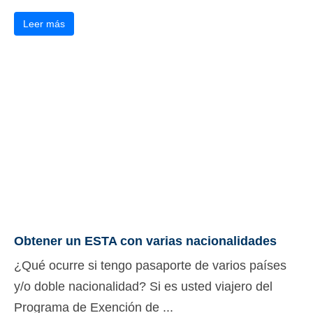
Leer más
Obtener un ESTA con varias nacionalidades
¿Qué ocurre si tengo pasaporte de varios países
y/o doble nacionalidad? Si es usted viajero del
Programa de Exención de ...