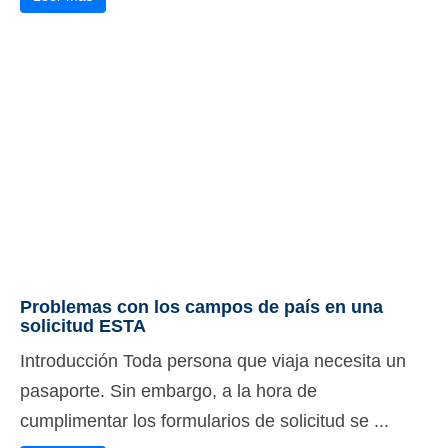
Problemas con los campos de país en una
solicitud ESTA
Introducción Toda persona que viaja necesita un
pasaporte. Sin embargo, a la hora de
cumplimentar los formularios de solicitud se ...