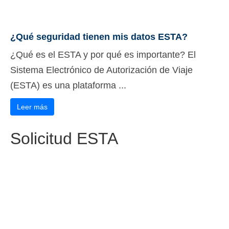
¿Qué seguridad tienen mis datos ESTA?
¿Qué es el ESTA y por qué es importante? El
Sistema Electrónico de Autorización de Viaje
(ESTA) es una plataforma ...
Leer más
Solicitud ESTA