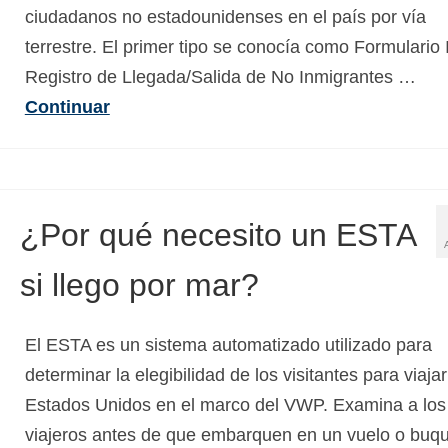
ciudadanos no estadounidenses en el país por vía
terrestre. El primer tipo se conocía como Formulario
Registro de Llegada/Salida de No Inmigrantes …
Continuar
¿Por qué necesito un ESTA
si llego por mar?
El ESTA es un sistema automatizado utilizado para
determinar la elegibilidad de los visitantes para viajar
Estados Unidos en el marco del VWP. Examina a los
viajeros antes de que embarquen en un vuelo o buq