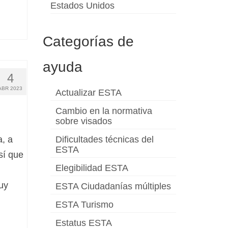
Estados Unidos
Categorías de
ayuda
4
ABR 2023
Actualizar ESTA
Cambio en la normativa
sobre visados
, a
Dificultades técnicas del
ESTA
sí que
Elegibilidad ESTA
uy
ESTA Ciudadanías múltiples
ESTA Turismo
Estatus ESTA