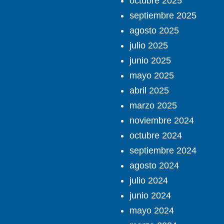
octubre 2025
septiembre 2025
agosto 2025
julio 2025
junio 2025
mayo 2025
abril 2025
marzo 2025
noviembre 2024
octubre 2024
septiembre 2024
agosto 2024
julio 2024
junio 2024
mayo 2024