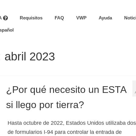
A
Requisitos
FAQ
VWP
Ayuda
Notic
spañol
 abril 2023
¿Por qué necesito un ESTA
si llego por tierra?
Hasta octubre de 2022, Estados Unidos utilizaba dos
de formularios I-94 para controlar la entrada de