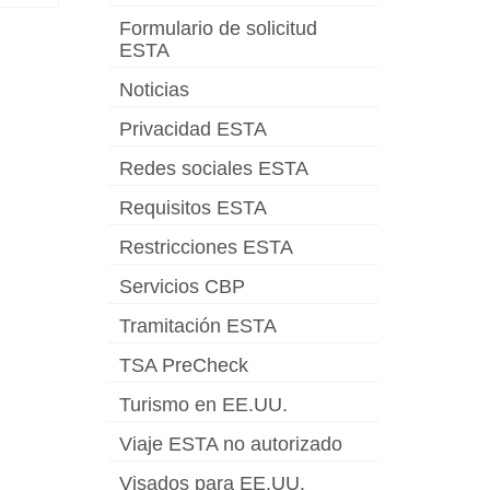
Formulario de solicitud
ESTA
Noticias
Privacidad ESTA
Redes sociales ESTA
Requisitos ESTA
Restricciones ESTA
Servicios CBP
Tramitación ESTA
TSA PreCheck
Turismo en EE.UU.
Viaje ESTA no autorizado
Visados para EE.UU.