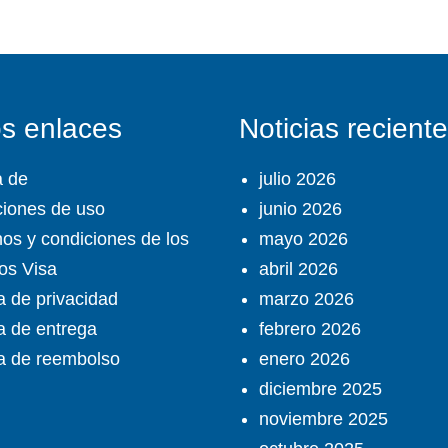
os enlaces
Noticias recient
a de
julio 2026
iones de uso
junio 2026
os y condiciones de los
mayo 2026
ios Visa
abril 2026
ca de privacidad
marzo 2026
ca de entrega
febrero 2026
ca de reembolso
enero 2026
diciembre 2025
noviembre 2025