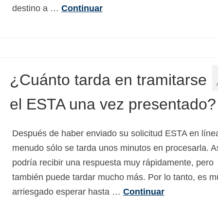
destino a …
Continuar
¿Cuánto tarda en tramitarse
el ESTA una vez presentado?
Después de haber enviado su solicitud ESTA en línea
menudo sólo se tarda unos minutos en procesarla. A
podría recibir una respuesta muy rápidamente, pero
también puede tardar mucho más. Por lo tanto, es m
arriesgado esperar hasta …
Continuar