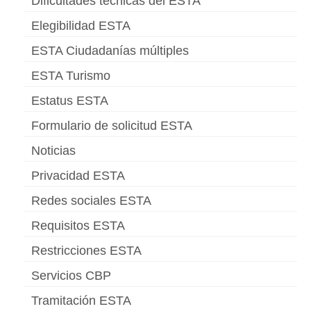
Dificultades técnicas del ESTA
Elegibilidad ESTA
ESTA Ciudadanías múltiples
ESTA Turismo
Estatus ESTA
Formulario de solicitud ESTA
Noticias
Privacidad ESTA
Redes sociales ESTA
Requisitos ESTA
Restricciones ESTA
Servicios CBP
Tramitación ESTA