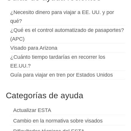
¿Necesito dinero para viajar a EE. UU. y por
qué?
¿Qué es el control automatizado de pasaportes?
(APC)
Visado para Arizona
¿Cuánto tiempo tardarías en recorrer los
EE.UU.?
Guía para viajar en tren por Estados Unidos
Categorías de ayuda
Actualizar ESTA
Cambio en la normativa sobre visados