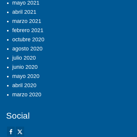
mayo 2021
abril 2021
marzo 2021
febrero 2021
octubre 2020
agosto 2020
julio 2020
junio 2020
mayo 2020
abril 2020
marzo 2020
Social