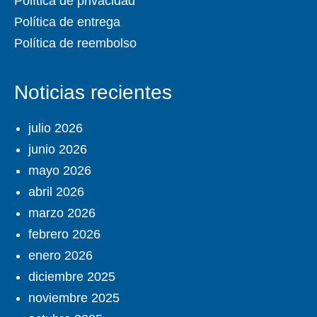
Política de privacidad
Política de entrega
Política de reembolso
Noticias recientes
julio 2026
junio 2026
mayo 2026
abril 2026
marzo 2026
febrero 2026
enero 2026
diciembre 2025
noviembre 2025