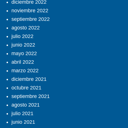
diciembre 2022
noviembre 2022
septiembre 2022
agosto 2022
julio 2022
junio 2022
mayo 2022
abril 2022
marzo 2022
diciembre 2021
octubre 2021
septiembre 2021
agosto 2021
julio 2021
junio 2021