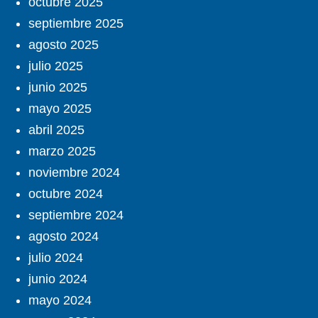
octubre 2025
septiembre 2025
agosto 2025
julio 2025
junio 2025
mayo 2025
abril 2025
marzo 2025
noviembre 2024
octubre 2024
septiembre 2024
agosto 2024
julio 2024
junio 2024
mayo 2024