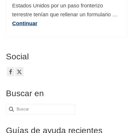
Estados Unidos por un paso fronterizo
terrestre tenían que rellenar un formulario …
Continuar
Social
Buscar en
Buscar
por:
Guías de ayuda recientes