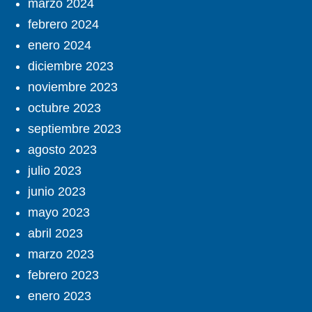
marzo 2024
febrero 2024
enero 2024
diciembre 2023
noviembre 2023
octubre 2023
septiembre 2023
agosto 2023
julio 2023
junio 2023
mayo 2023
abril 2023
marzo 2023
febrero 2023
enero 2023