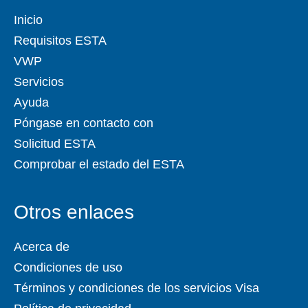
Inicio
Requisitos ESTA
VWP
Servicios
Ayuda
Póngase en contacto con
Solicitud ESTA
Comprobar el estado del ESTA
Otros enlaces
Acerca de
Condiciones de uso
Términos y condiciones de los servicios Visa