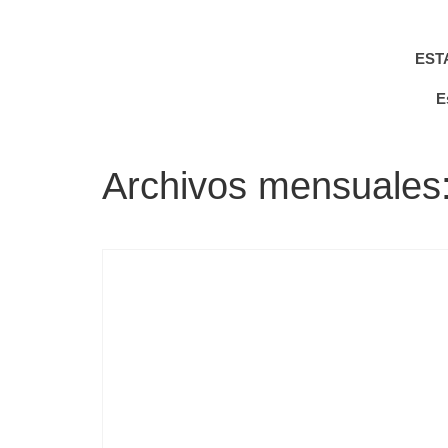
EST
E
Archivos mensuales