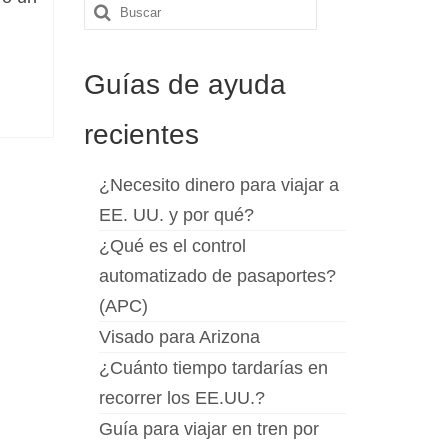
Buscar
por:
Guías de ayuda
recientes
¿Necesito dinero para viajar a
EE. UU. y por qué?
¿Qué es el control
automatizado de pasaportes?
(APC)
Visado para Arizona
¿Cuánto tiempo tardarías en
recorrer los EE.UU.?
Guía para viajar en tren por