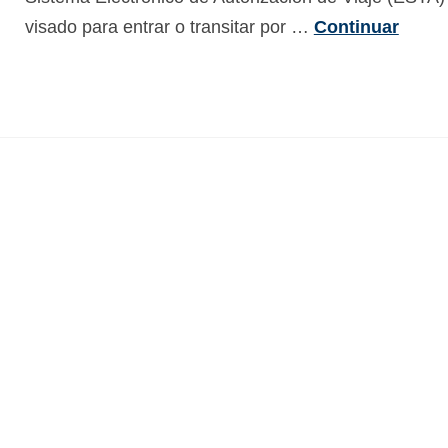
visado para entrar o transitar por …
Continuar