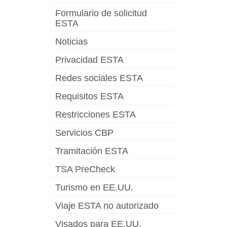
Formulario de solicitud
ESTA
Noticias
Privacidad ESTA
Redes sociales ESTA
Requisitos ESTA
Restricciones ESTA
Servicios CBP
Tramitación ESTA
TSA PreCheck
Turismo en EE.UU.
Viaje ESTA no autorizado
Visados para EE.UU.