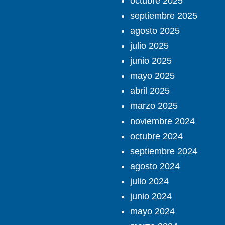
octubre 2025
septiembre 2025
agosto 2025
julio 2025
junio 2025
mayo 2025
abril 2025
marzo 2025
noviembre 2024
octubre 2024
septiembre 2024
agosto 2024
julio 2024
junio 2024
mayo 2024