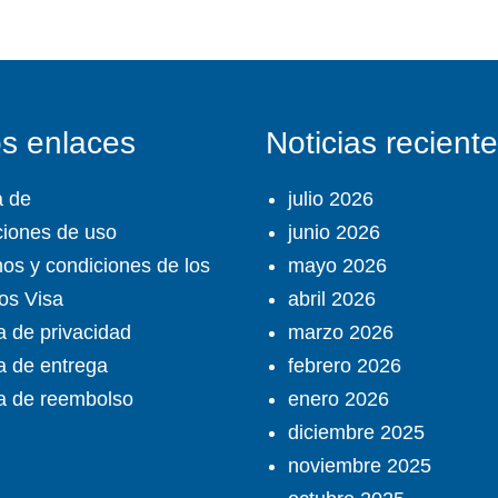
os enlaces
Noticias recient
a de
julio 2026
iones de uso
junio 2026
os y condiciones de los
mayo 2026
ios Visa
abril 2026
ca de privacidad
marzo 2026
ca de entrega
febrero 2026
ca de reembolso
enero 2026
diciembre 2025
noviembre 2025