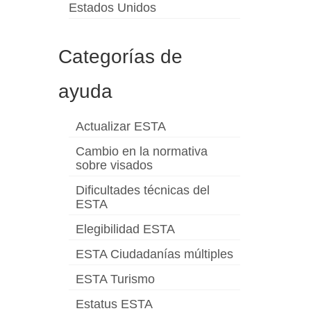
Estados Unidos
Categorías de
ayuda
Actualizar ESTA
Cambio en la normativa
sobre visados
Dificultades técnicas del
ESTA
Elegibilidad ESTA
ESTA Ciudadanías múltiples
ESTA Turismo
Estatus ESTA