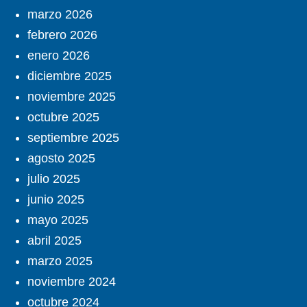
marzo 2026
febrero 2026
enero 2026
diciembre 2025
noviembre 2025
octubre 2025
septiembre 2025
agosto 2025
julio 2025
junio 2025
mayo 2025
abril 2025
marzo 2025
noviembre 2024
octubre 2024