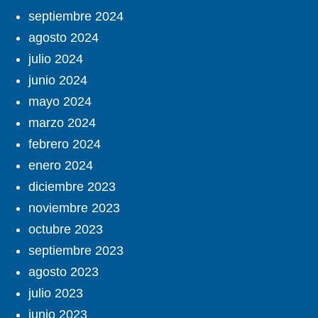
septiembre 2024
agosto 2024
julio 2024
junio 2024
mayo 2024
marzo 2024
febrero 2024
enero 2024
diciembre 2023
noviembre 2023
octubre 2023
septiembre 2023
agosto 2023
julio 2023
junio 2023