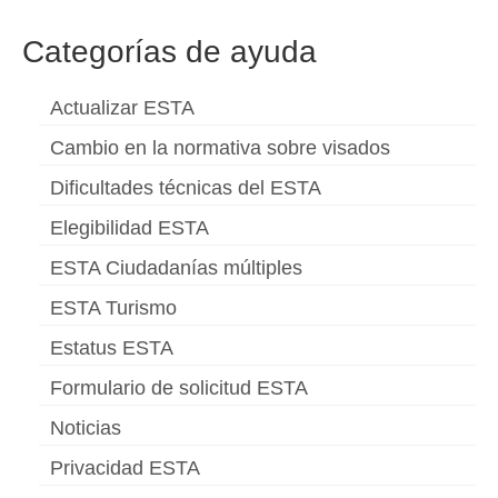
Categorías de ayuda
Actualizar ESTA
Cambio en la normativa sobre visados
Dificultades técnicas del ESTA
Elegibilidad ESTA
ESTA Ciudadanías múltiples
ESTA Turismo
Estatus ESTA
Formulario de solicitud ESTA
Noticias
Privacidad ESTA