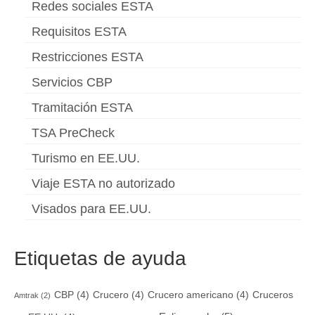
Redes sociales ESTA
Requisitos ESTA
Restricciones ESTA
Servicios CBP
Tramitación ESTA
TSA PreCheck
Turismo en EE.UU.
Viaje ESTA no autorizado
Visados para EE.UU.
Etiquetas de ayuda
CBP
(4)
Crucero
(4)
Crucero americano
(4)
Cruceros
Amtrak
(2)