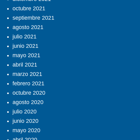
octubre 2021
septiembre 2021
agosto 2021
julio 2021
junio 2021
mayo 2021
abril 2021
marzo 2021
febrero 2021
octubre 2020
agosto 2020
julio 2020
junio 2020
mayo 2020
abril 2020