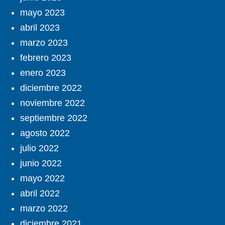
mayo 2023
abril 2023
marzo 2023
febrero 2023
enero 2023
diciembre 2022
noviembre 2022
septiembre 2022
agosto 2022
julio 2022
junio 2022
mayo 2022
abril 2022
marzo 2022
diciembre 2021