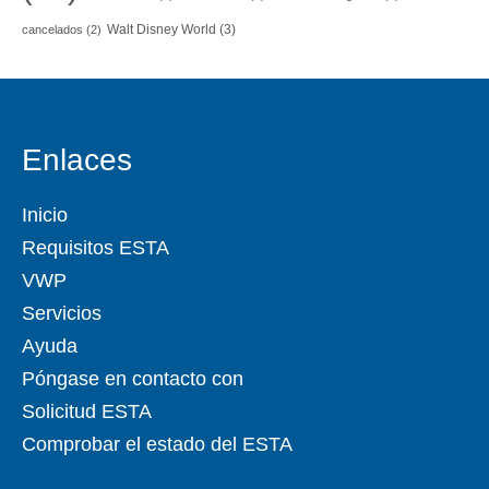
Walt Disney World
(3)
cancelados
(2)
Enlaces
Inicio
Requisitos ESTA
VWP
Servicios
Ayuda
Póngase en contacto con
Solicitud ESTA
Comprobar el estado del ESTA