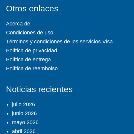
Otros enlaces
Acerca de
Condiciones de uso
Términos y condiciones de los servicios Visa
Política de privacidad
Política de entrega
Política de reembolso
Noticias recientes
julio 2026
junio 2026
mayo 2026
abril 2026