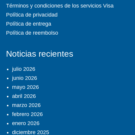
Términos y condiciones de los servicios Visa
Política de privacidad
Política de entrega
Política de reembolso
Noticias recientes
julio 2026
junio 2026
mayo 2026
abril 2026
marzo 2026
febrero 2026
enero 2026
diciembre 2025