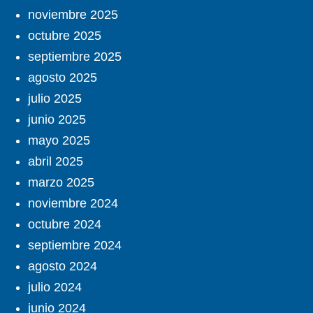
noviembre 2025
octubre 2025
septiembre 2025
agosto 2025
julio 2025
junio 2025
mayo 2025
abril 2025
marzo 2025
noviembre 2024
octubre 2024
septiembre 2024
agosto 2024
julio 2024
junio 2024