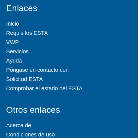
Enlaces
Inicio
Requisitos ESTA
VWP
Servicios
Ayuda
Póngase en contacto con
Solicitud ESTA
Comprobar el estado del ESTA
Otros enlaces
Acerca de
Condiciones de uso