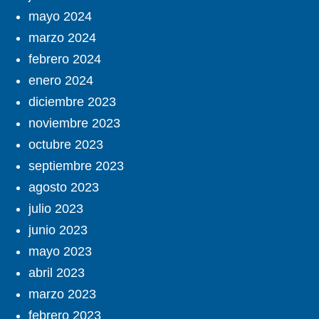
mayo 2024
marzo 2024
febrero 2024
enero 2024
diciembre 2023
noviembre 2023
octubre 2023
septiembre 2023
agosto 2023
julio 2023
junio 2023
mayo 2023
abril 2023
marzo 2023
febrero 2023