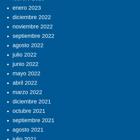
enero 2023
diciembre 2022
noviembre 2022
septiembre 2022
agosto 2022
julio 2022
junio 2022
mayo 2022
abril 2022
marzo 2022
diciembre 2021
octubre 2021
septiembre 2021
agosto 2021
julio 2021