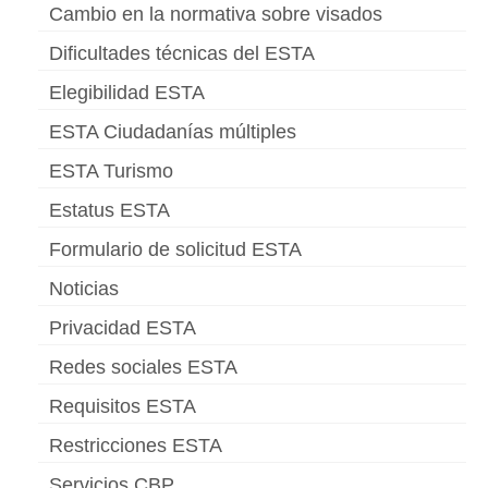
Cambio en la normativa sobre visados
Dificultades técnicas del ESTA
Elegibilidad ESTA
ESTA Ciudadanías múltiples
ESTA Turismo
Estatus ESTA
Formulario de solicitud ESTA
Noticias
Privacidad ESTA
Redes sociales ESTA
Requisitos ESTA
Restricciones ESTA
Servicios CBP