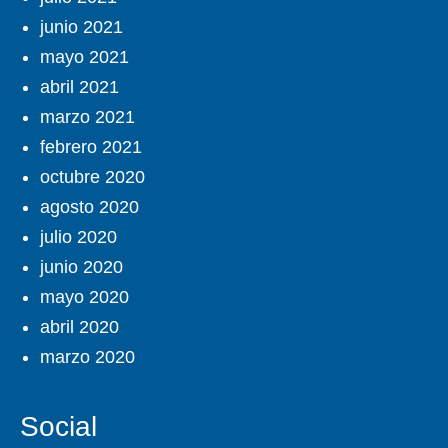
junio 2021
mayo 2021
abril 2021
marzo 2021
febrero 2021
octubre 2020
agosto 2020
julio 2020
junio 2020
mayo 2020
abril 2020
marzo 2020
Social