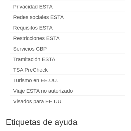
Privacidad ESTA
Redes sociales ESTA
Requisitos ESTA
Restricciones ESTA
Servicios CBP
Tramitación ESTA
TSA PreCheck
Turismo en EE.UU.
Viaje ESTA no autorizado
Visados para EE.UU.
Etiquetas de ayuda