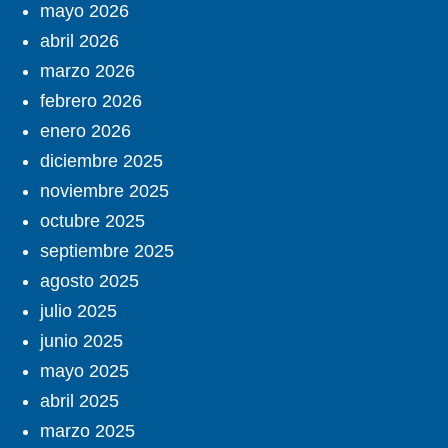
mayo 2026
abril 2026
marzo 2026
febrero 2026
enero 2026
diciembre 2025
noviembre 2025
octubre 2025
septiembre 2025
agosto 2025
julio 2025
junio 2025
mayo 2025
abril 2025
marzo 2025