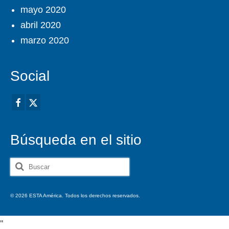
mayo 2020
abril 2020
marzo 2020
Social
Búsqueda en el sitio
Buscar
por:
© 2026 ESTA América. Todos los derechos reservados.
'
'