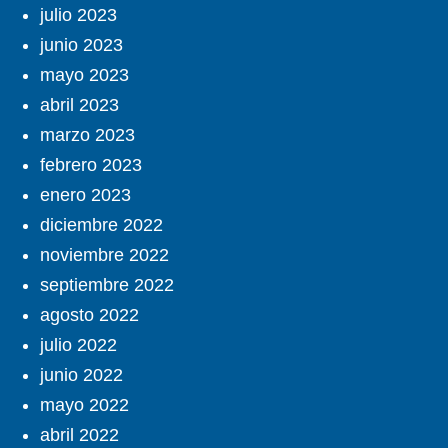
julio 2023
junio 2023
mayo 2023
abril 2023
marzo 2023
febrero 2023
enero 2023
diciembre 2022
noviembre 2022
septiembre 2022
agosto 2022
julio 2022
junio 2022
mayo 2022
abril 2022