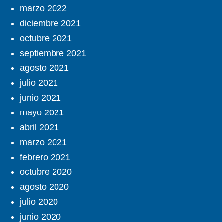
marzo 2022
diciembre 2021
octubre 2021
septiembre 2021
agosto 2021
julio 2021
junio 2021
mayo 2021
abril 2021
marzo 2021
febrero 2021
octubre 2020
agosto 2020
julio 2020
junio 2020