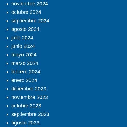
noviembre 2024
octubre 2024
septiembre 2024
agosto 2024
julio 2024
junio 2024
mayo 2024
marzo 2024
febrero 2024
enero 2024
diciembre 2023
noviembre 2023
octubre 2023
septiembre 2023
agosto 2023