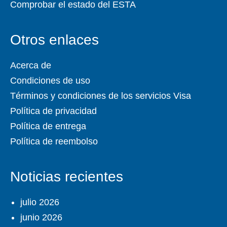
Comprobar el estado del ESTA
Otros enlaces
Acerca de
Condiciones de uso
Términos y condiciones de los servicios Visa
Política de privacidad
Política de entrega
Política de reembolso
Noticias recientes
julio 2026
junio 2026