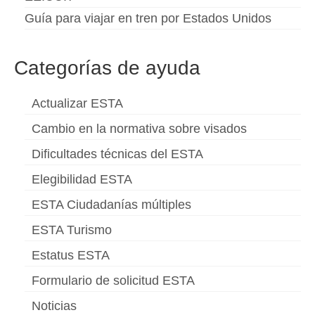
Guía para viajar en tren por Estados Unidos
Categorías de ayuda
Actualizar ESTA
Cambio en la normativa sobre visados
Dificultades técnicas del ESTA
Elegibilidad ESTA
ESTA Ciudadanías múltiples
ESTA Turismo
Estatus ESTA
Formulario de solicitud ESTA
Noticias