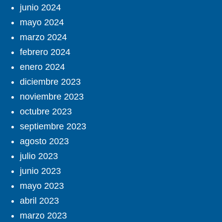
junio 2024
mayo 2024
marzo 2024
febrero 2024
enero 2024
diciembre 2023
noviembre 2023
octubre 2023
septiembre 2023
agosto 2023
julio 2023
junio 2023
mayo 2023
abril 2023
marzo 2023