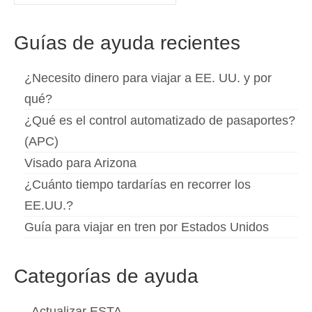
por:
Guías de ayuda recientes
¿Necesito dinero para viajar a EE. UU. y por
qué?
¿Qué es el control automatizado de pasaportes?
(APC)
Visado para Arizona
¿Cuánto tiempo tardarías en recorrer los
EE.UU.?
Guía para viajar en tren por Estados Unidos
Categorías de ayuda
Actualizar ESTA