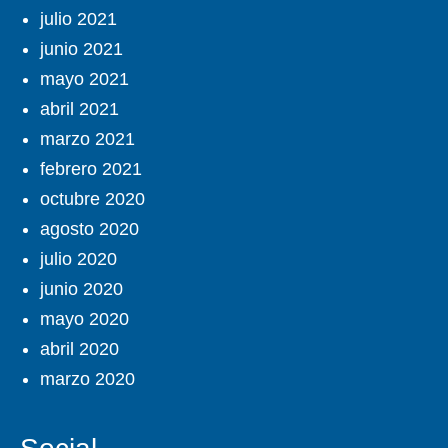
julio 2021
junio 2021
mayo 2021
abril 2021
marzo 2021
febrero 2021
octubre 2020
agosto 2020
julio 2020
junio 2020
mayo 2020
abril 2020
marzo 2020