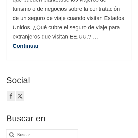
turismo o de negocios sobre la contratación
de un seguro de viaje cuando visitan Estados
Unidos. ¿Qué cubre el seguro de viaje para
extranjeros que visitan EE.UU.? …
Continuar
Social
Buscar en
Buscar