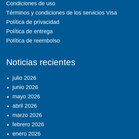
Condiciones de uso
Términos y condiciones de los servicios Visa
Política de privacidad
Política de entrega
Política de reembolso
Noticias recientes
julio 2026
junio 2026
mayo 2026
abril 2026
marzo 2026
febrero 2026
enero 2026