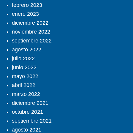
febrero 2023
enero 2023
diciembre 2022
noviembre 2022
septiembre 2022
agosto 2022
julio 2022
junio 2022
mayo 2022
abril 2022
marzo 2022
diciembre 2021
octubre 2021
septiembre 2021
agosto 2021