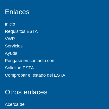
Enlaces
Inicio
Requisitos ESTA
VWP
Servicios
Ayuda
Póngase en contacto con
Solicitud ESTA
Comprobar el estado del ESTA
Otros enlaces
Acerca de