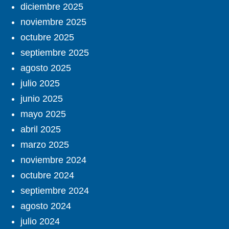
diciembre 2025
noviembre 2025
octubre 2025
septiembre 2025
agosto 2025
julio 2025
junio 2025
mayo 2025
abril 2025
marzo 2025
noviembre 2024
octubre 2024
septiembre 2024
agosto 2024
julio 2024