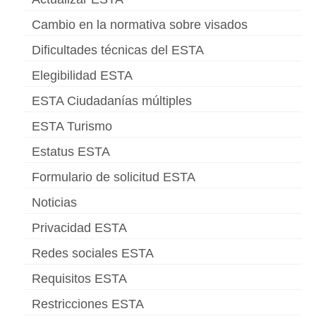
Cambio en la normativa sobre visados
Dificultades técnicas del ESTA
Elegibilidad ESTA
ESTA Ciudadanías múltiples
ESTA Turismo
Estatus ESTA
Formulario de solicitud ESTA
Noticias
Privacidad ESTA
Redes sociales ESTA
Requisitos ESTA
Restricciones ESTA