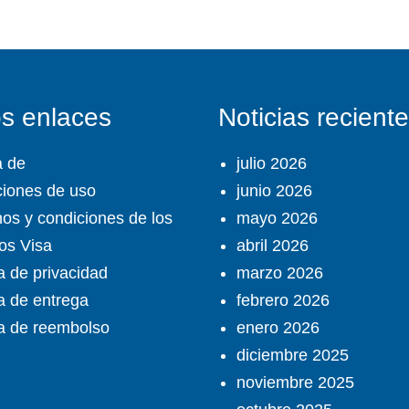
os enlaces
Noticias recient
a de
julio 2026
iones de uso
junio 2026
os y condiciones de los
mayo 2026
ios Visa
abril 2026
ca de privacidad
marzo 2026
ca de entrega
febrero 2026
ca de reembolso
enero 2026
diciembre 2025
noviembre 2025