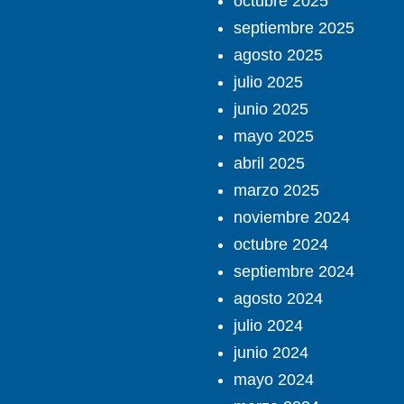
octubre 2025
septiembre 2025
agosto 2025
julio 2025
junio 2025
mayo 2025
abril 2025
marzo 2025
noviembre 2024
octubre 2024
septiembre 2024
agosto 2024
julio 2024
junio 2024
mayo 2024