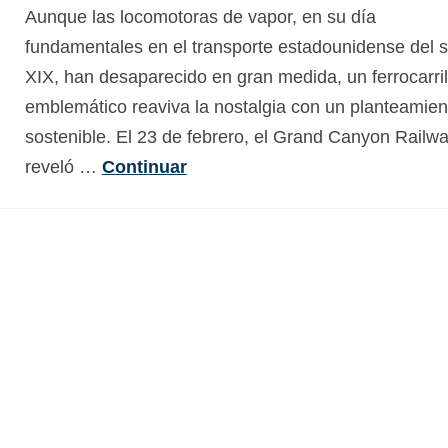
Aunque las locomotoras de vapor, en su día
fundamentales en el transporte estadounidense del s
XIX, han desaparecido en gran medida, un ferrocarril
emblemático reaviva la nostalgia con un planteamien
sostenible. El 23 de febrero, el Grand Canyon Railw
reveló …
Continuar