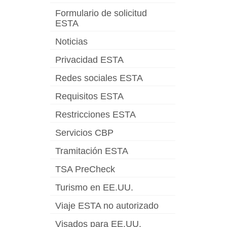
Formulario de solicitud
ESTA
Noticias
Privacidad ESTA
Redes sociales ESTA
Requisitos ESTA
Restricciones ESTA
Servicios CBP
Tramitación ESTA
TSA PreCheck
Turismo en EE.UU.
Viaje ESTA no autorizado
Visados para EE.UU.