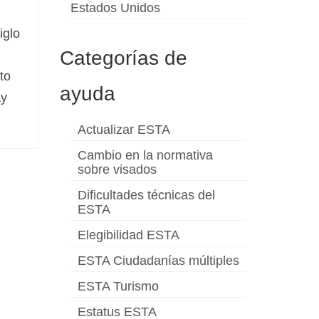
Estados Unidos
iglo
Categorías de
to
ayuda
ay
Actualizar ESTA
Cambio en la normativa
sobre visados
Dificultades técnicas del
ESTA
Elegibilidad ESTA
ESTA Ciudadanías múltiples
ESTA Turismo
Estatus ESTA