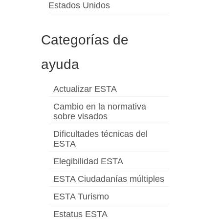
Estados Unidos
Categorías de
ayuda
Actualizar ESTA
Cambio en la normativa
sobre visados
Dificultades técnicas del
ESTA
Elegibilidad ESTA
ESTA Ciudadanías múltiples
ESTA Turismo
Estatus ESTA