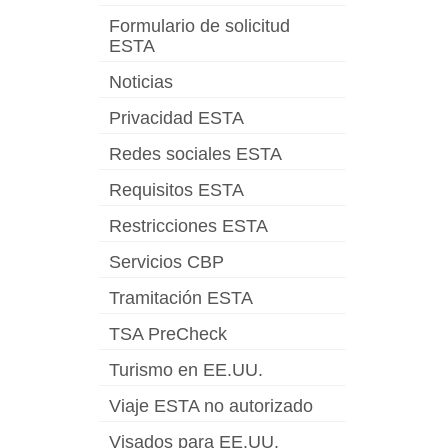
Formulario de solicitud
ESTA
Noticias
Privacidad ESTA
Redes sociales ESTA
Requisitos ESTA
Restricciones ESTA
Servicios CBP
Tramitación ESTA
TSA PreCheck
Turismo en EE.UU.
Viaje ESTA no autorizado
Visados para EE.UU.