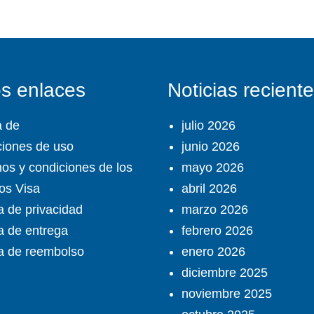
os enlaces
Noticias recient
a de
julio 2026
iones de uso
junio 2026
os y condiciones de los
mayo 2026
ios Visa
abril 2026
ca de privacidad
marzo 2026
ca de entrega
febrero 2026
ca de reembolso
enero 2026
diciembre 2025
noviembre 2025