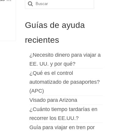
Buscar
por:
Guías de ayuda
recientes
¿Necesito dinero para viajar a
EE. UU. y por qué?
¿Qué es el control
automatizado de pasaportes?
(APC)
Visado para Arizona
¿Cuánto tiempo tardarías en
recorrer los EE.UU.?
Guía para viajar en tren por