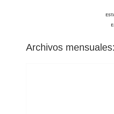
EST
E
Archivos mensuales