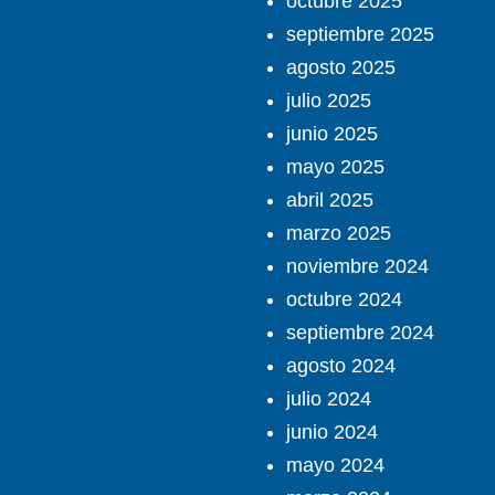
octubre 2025
septiembre 2025
agosto 2025
julio 2025
junio 2025
mayo 2025
abril 2025
marzo 2025
noviembre 2024
octubre 2024
septiembre 2024
agosto 2024
julio 2024
junio 2024
mayo 2024