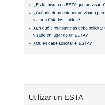
¿Es lo mismo un ESTA que un visado
¿Cuándo debo obtener un visado par
viajar a Estados Unidos?
¿En qué circunstancias debo solicitar
visado en lugar de un ESTA?
¿Quién debe solicitar el ESTA?
Utilizar un ESTA