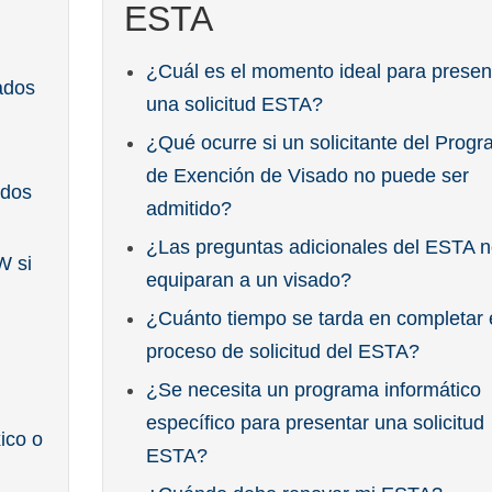
ESTA
¿Cuál es el momento ideal para presen
ados
una solicitud ESTA?
¿Qué ocurre si un solicitante del Prog
de Exención de Visado no puede ser
idos
admitido?
¿Las preguntas adicionales del ESTA n
W si
equiparan a un visado?
¿Cuánto tiempo se tarda en completar 
proceso de solicitud del ESTA?
¿Se necesita un programa informático
específico para presentar una solicitud
ico o
ESTA?