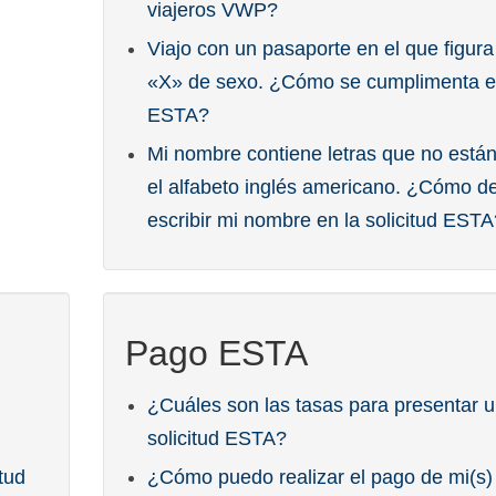
viajeros VWP?
Viajo con un pasaporte en el que figur
«X» de sexo. ¿Cómo se cumplimenta e
ESTA?
Mi nombre contiene letras que no está
el alfabeto inglés americano. ¿Cómo d
escribir mi nombre en la solicitud ESTA
Pago ESTA
¿Cuáles son las tasas para presentar 
solicitud ESTA?
tud
¿Cómo puedo realizar el pago de mi(s)