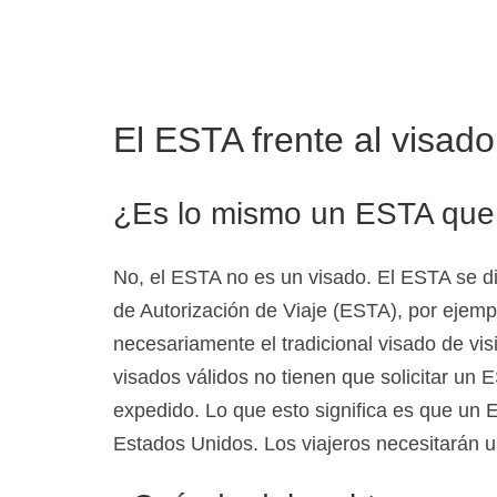
El ESTA frente al visado
¿Es lo mismo un ESTA que
No, el ESTA no es un visado. El ESTA se di
de Autorización de Viaje (ESTA), por ejempl
necesariamente el tradicional visado de vi
visados válidos no tienen que solicitar un E
expedido. Lo que esto significa es que un 
Estados Unidos. Los viajeros necesitarán un