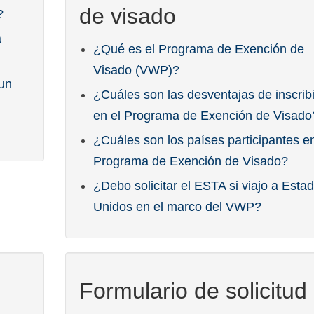
de visado
?
a
¿Qué es el Programa de Exención de
Visado (VWP)?
 un
¿Cuáles son las desventajas de inscrib
en el Programa de Exención de Visado
¿Cuáles son los países participantes en
Programa de Exención de Visado?
¿Debo solicitar el ESTA si viajo a Esta
Unidos en el marco del VWP?
Formulario de solicitud