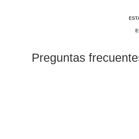
EST
E
Preguntas frecuente