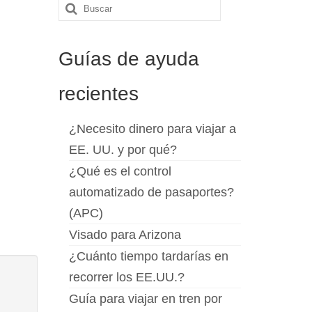
Buscar
por:
Guías de ayuda
recientes
¿Necesito dinero para viajar a
EE. UU. y por qué?
¿Qué es el control
automatizado de pasaportes?
(APC)
Visado para Arizona
¿Cuánto tiempo tardarías en
recorrer los EE.UU.?
Guía para viajar en tren por