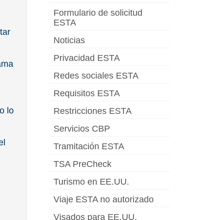
Formulario de solicitud
ESTA
tar
Noticias
Privacidad ESTA
rama
Redes sociales ESTA
Requisitos ESTA
o lo
Restricciones ESTA
Servicios CBP
el
Tramitación ESTA
TSA PreCheck
Turismo en EE.UU.
Viaje ESTA no autorizado
Visados para EE.UU.