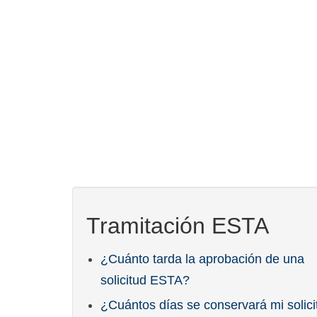
Tramitación ESTA
¿Cuánto tarda la aprobación de una
solicitud ESTA?
¿Cuántos días se conservará mi solici