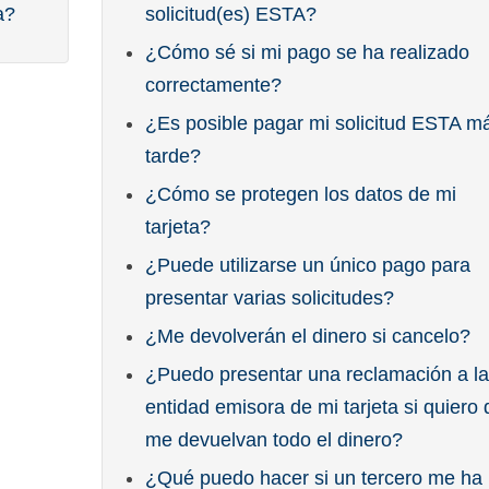
a?
solicitud(es) ESTA?
¿Cómo sé si mi pago se ha realizado
correctamente?
¿Es posible pagar mi solicitud ESTA m
tarde?
¿Cómo se protegen los datos de mi
tarjeta?
¿Puede utilizarse un único pago para
presentar varias solicitudes?
¿Me devolverán el dinero si cancelo?
¿Puedo presentar una reclamación a la
entidad emisora de mi tarjeta si quiero
me devuelvan todo el dinero?
¿Qué puedo hacer si un tercero me ha