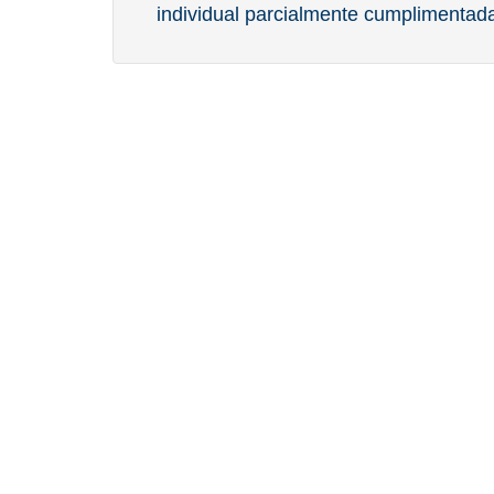
individual parcialmente cumplimentad