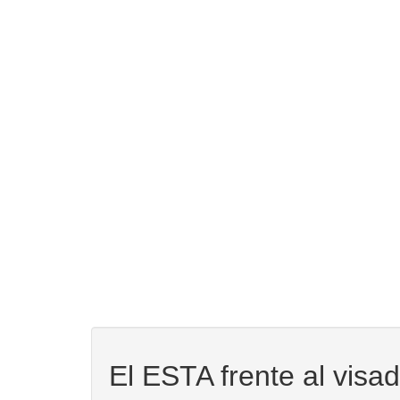
El ESTA frente al visa