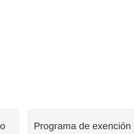
do
Programa de exención