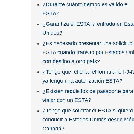
¿Durante cuánto tiempo es válido el
ESTA?
¿Garantiza el ESTA la entrada en Est
Unidos?
¿Es necesario presentar una solicitud
ESTA cuando transito por Estados Un
con destino a otro país?
¿Tengo que rellenar el formulario I-94
ya tengo una autorización ESTA?
¿Existen requisitos de pasaporte para
viajar con un ESTA?
¿Tengo que solicitar el ESTA si quiero
conducir a Estados Unidos desde Méx
Canadá?