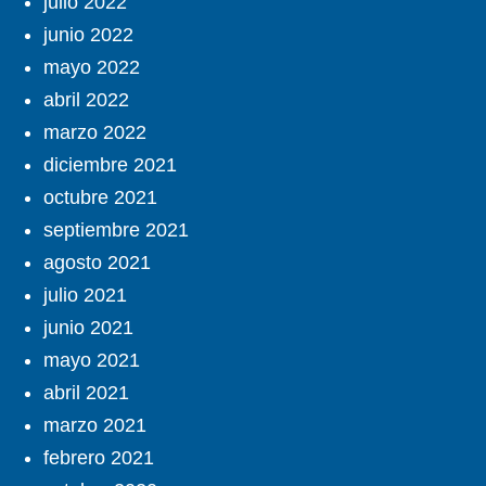
julio 2022
junio 2022
mayo 2022
abril 2022
marzo 2022
diciembre 2021
octubre 2021
septiembre 2021
agosto 2021
julio 2021
junio 2021
mayo 2021
abril 2021
marzo 2021
febrero 2021