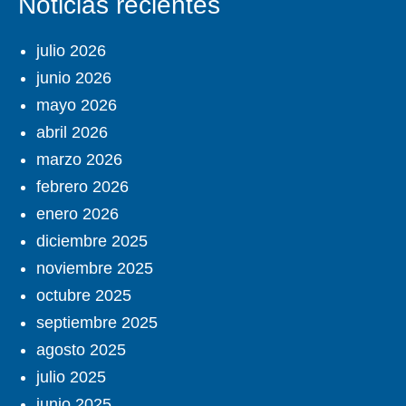
Noticias recientes
julio 2026
junio 2026
mayo 2026
abril 2026
marzo 2026
febrero 2026
enero 2026
diciembre 2025
noviembre 2025
octubre 2025
septiembre 2025
agosto 2025
julio 2025
junio 2025