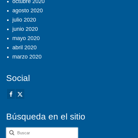
octubre 2020
agosto 2020
julio 2020
junio 2020
mayo 2020
abril 2020
marzo 2020
Social
Búsqueda en el sitio
Buscar