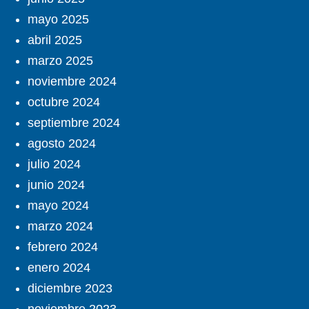
mayo 2025
abril 2025
marzo 2025
noviembre 2024
octubre 2024
septiembre 2024
agosto 2024
julio 2024
junio 2024
mayo 2024
marzo 2024
febrero 2024
enero 2024
diciembre 2023