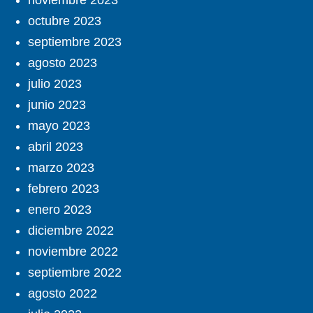
noviembre 2023
octubre 2023
septiembre 2023
agosto 2023
julio 2023
junio 2023
mayo 2023
abril 2023
marzo 2023
febrero 2023
enero 2023
diciembre 2022
noviembre 2022
septiembre 2022
agosto 2022