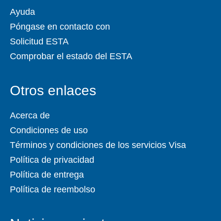
Ayuda
Póngase en contacto con
Solicitud ESTA
Comprobar el estado del ESTA
Otros enlaces
Acerca de
Condiciones de uso
Términos y condiciones de los servicios Visa
Política de privacidad
Política de entrega
Política de reembolso