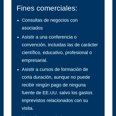
Fines comerciales:
Consultas de negocios con
asociados
Asistir a una conferencia o
convención, incluidas las de carácter
científico, educativo, profesional o
empresarial.
Asistir a cursos de formación de
corta duración, aunque no puede
recibir ningún pago de ninguna
fuente de EE.UU. salvo los gastos
imprevistos relacionados con su
visita.