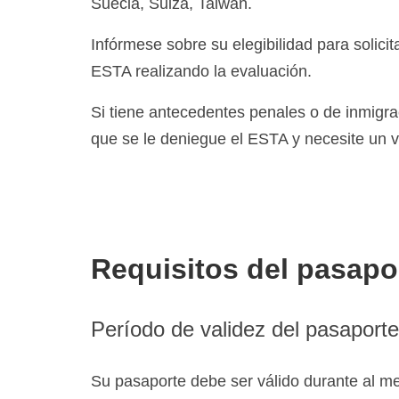
Suecia, Suiza, Taiwán.
Infórmese sobre su elegibilidad para solici
ESTA realizando la evaluación.
Si tiene antecedentes penales o de inmigra
que se le deniegue el ESTA y necesite un 
Requisitos del pasap
Período de validez del pasaporte
Su pasaporte debe ser válido durante al 