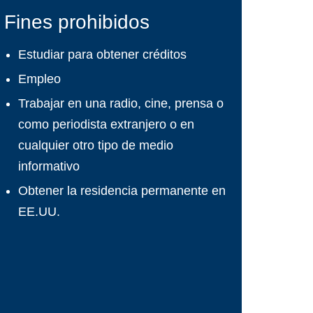
Fines prohibidos
Estudiar para obtener créditos
Empleo
Trabajar en una radio, cine, prensa o
como periodista extranjero o en
cualquier otro tipo de medio
informativo
Obtener la residencia permanente en
EE.UU.