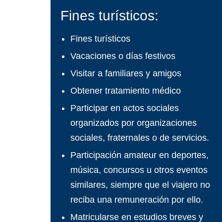
Fines turísticos:
Fines turísticos
Vacaciones o días festivos
Visitar a familiares y amigos
Obtener tratamiento médico
Participar en actos sociales
organizados por organizaciones
sociales, fraternales o de servicios.
Participación amateur en deportes,
música, concursos u otros eventos
similares, siempre que el viajero no
reciba una remuneración por ello.
Matricularse en estudios breves y