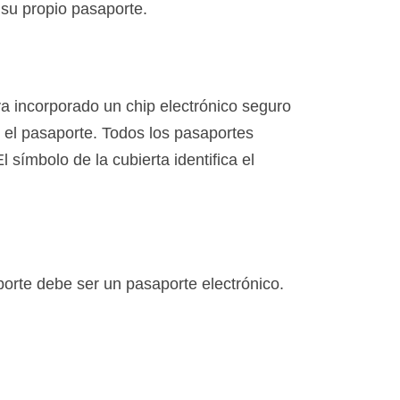
 su propio pasaporte.
va incorporado un chip electrónico seguro
n el pasaporte. Todos los pasaportes
 símbolo de la cubierta identifica el
orte debe ser un pasaporte electrónico.