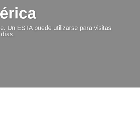
érica
. Un ESTA puede utilizarse para visitas
 días.