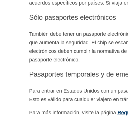
acuerdos específicos por países. Si viaja e
Sólo pasaportes electrónicos
También debe tener un pasaporte electrónic
que aumenta la seguridad. El chip se escane
electrónicos deben cumplir la normativa de l
pasaporte electrónico.
Pasaportes temporales y de eme
Para entrar en Estados Unidos con un pasa
Esto es válido para cualquier viajero en tr
Para más información, visite la página
Req