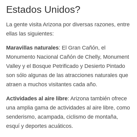
Estados Unidos?
La gente visita Arizona por diversas razones, entre
ellas las siguientes:
Maravillas naturales
: El Gran Cañón, el
Monumento Nacional Cañón de Chelly, Monument
Valley y el Bosque Petrificado y Desierto Pintado
son sólo algunas de las atracciones naturales que
atraen a muchos visitantes cada año.
Actividades al aire libre
: Arizona también ofrece
una amplia gama de actividades al aire libre, como
senderismo, acampada, ciclismo de montaña,
esquí y deportes acuáticos.