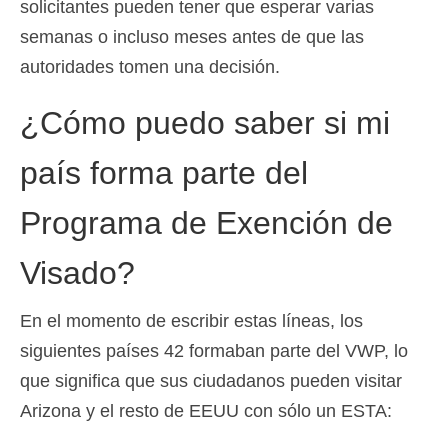
solicitantes pueden tener que esperar varias
semanas o incluso meses antes de que las
autoridades tomen una decisión.
¿Cómo puedo saber si mi
país forma parte del
Programa de Exención de
Visado?
En el momento de escribir estas líneas, los
siguientes países 42 formaban parte del VWP, lo
que significa que sus ciudadanos pueden visitar
Arizona y el resto de EEUU con sólo un ESTA: