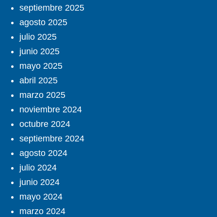
septiembre 2025
agosto 2025
julio 2025
junio 2025
mayo 2025
abril 2025
marzo 2025
noviembre 2024
octubre 2024
septiembre 2024
agosto 2024
julio 2024
junio 2024
mayo 2024
marzo 2024