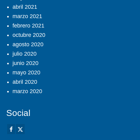
abril 2021
marzo 2021
febrero 2021
octubre 2020
agosto 2020
julio 2020
junio 2020
mayo 2020
abril 2020
marzo 2020
Social