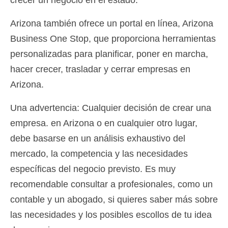
Arizona también ofrece un portal en línea, Arizona
Business One Stop, que proporciona herramientas
personalizadas para planificar, poner en marcha,
hacer crecer, trasladar y cerrar empresas en
Arizona.
Una advertencia: Cualquier decisión de crear una
empresa. en Arizona o en cualquier otro lugar,
debe basarse en un análisis exhaustivo del
mercado, la competencia y las necesidades
específicas del negocio previsto. Es muy
recomendable consultar a profesionales, como un
contable y un abogado, si quieres saber más sobre
las necesidades y los posibles escollos de tu idea