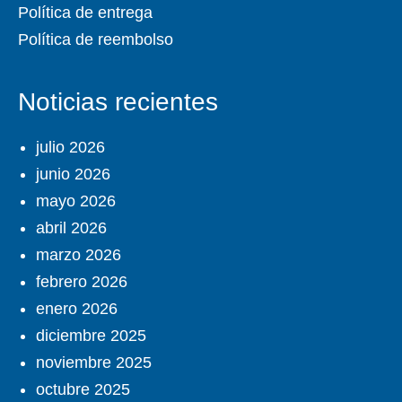
Política de entrega
Política de reembolso
Noticias recientes
julio 2026
junio 2026
mayo 2026
abril 2026
marzo 2026
febrero 2026
enero 2026
diciembre 2025
noviembre 2025
octubre 2025