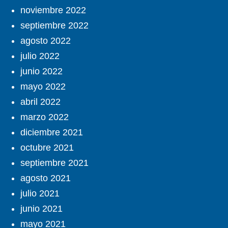
noviembre 2022
septiembre 2022
agosto 2022
julio 2022
junio 2022
mayo 2022
abril 2022
marzo 2022
diciembre 2021
octubre 2021
septiembre 2021
agosto 2021
julio 2021
junio 2021
mayo 2021