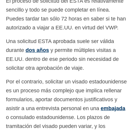
El proceso de solicitud del ESTA es relativamente
sencillo y todo se puede completar en línea.
Puedes tardar tan sólo 72 horas en saber si te han
autorizado a viajar a EE.UU. en virtud del VWP.
Una solicitud ESTA aprobada suele ser válida
durante
dos años
y permite múltiples visitas a
EE.UU. dentro de ese periodo sin necesidad de
solicitar otra aprobación de viaje.
Por el contrario, solicitar un visado estadounidense
es un proceso más complejo que implica rellenar
formularios, aportar documentos justificativos y
asistir a una entrevista personal en una
embajada
o consulado estadounidense. Los plazos de
tramitación del visado pueden variar, y los