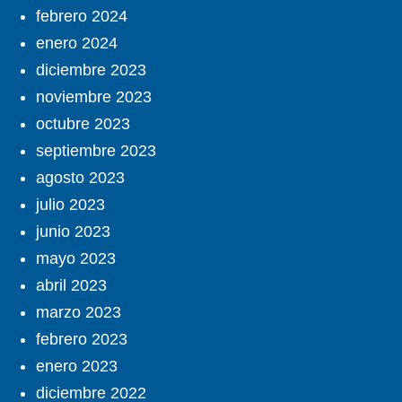
febrero 2024
enero 2024
diciembre 2023
noviembre 2023
octubre 2023
septiembre 2023
agosto 2023
julio 2023
junio 2023
mayo 2023
abril 2023
marzo 2023
febrero 2023
enero 2023
diciembre 2022