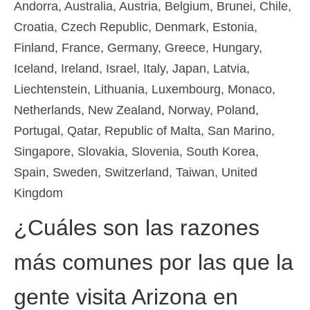
Andorra, Australia, Austria, Belgium, Brunei, Chile,
Croatia, Czech Republic, Denmark, Estonia,
Finland, France, Germany, Greece, Hungary,
Iceland, Ireland, Israel, Italy, Japan, Latvia,
Liechtenstein, Lithuania, Luxembourg, Monaco,
Netherlands, New Zealand, Norway, Poland,
Portugal, Qatar, Republic of Malta, San Marino,
Singapore, Slovakia, Slovenia, South Korea,
Spain, Sweden, Switzerland, Taiwan, United
Kingdom
¿Cuáles son las razones
más comunes por las que la
gente visita Arizona en