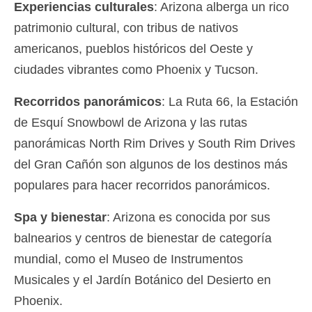
Experiencias culturales
: Arizona alberga un rico
patrimonio cultural, con tribus de nativos
americanos, pueblos históricos del Oeste y
ciudades vibrantes como Phoenix y Tucson.
Recorridos panorámicos
: La Ruta 66, la Estación
de Esquí Snowbowl de Arizona y las rutas
panorámicas North Rim Drives y South Rim Drives
del Gran Cañón son algunos de los destinos más
populares para hacer recorridos panorámicos.
Spa y bienestar
: Arizona es conocida por sus
balnearios y centros de bienestar de categoría
mundial, como el Museo de Instrumentos
Musicales y el Jardín Botánico del Desierto en
Phoenix.