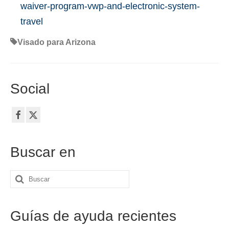
waiver-program-vwp-and-electronic-system-
travel
Visado para Arizona
Social
Buscar en
Buscar
por:
Guías de ayuda recientes