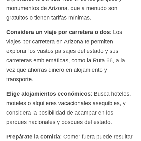
monumentos de Arizona, que a menudo son
gratuitos o tienen tarifas mínimas.
Considera un viaje por carretera o dos
: Los
viajes por carretera en Arizona te permiten
explorar los vastos paisajes del estado y sus
carreteras emblemáticas, como la Ruta 66, a la
vez que ahorras dinero en alojamiento y
transporte.
Elige alojamientos económicos
: Busca hoteles,
moteles o alquileres vacacionales asequibles, y
considera la posibilidad de acampar en los
parques nacionales y bosques del estado.
Prepárate la comida
: Comer fuera puede resultar