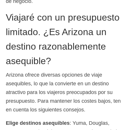
de negocio.
Viajaré con un presupuesto
limitado. ¿Es Arizona un
destino razonablemente
asequible?
Arizona ofrece diversas opciones de viaje
asequibles, lo que la convierte en un destino
atractivo para los viajeros preocupados por su
presupuesto. Para mantener los costes bajos, ten
en cuenta los siguientes consejos.
Elige destinos asequibles
: Yuma, Douglas,