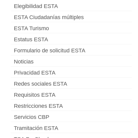
Elegibilidad ESTA
ESTA Ciudadanías múltiples
ESTA Turismo
Estatus ESTA
Formulario de solicitud ESTA
Noticias
Privacidad ESTA
Redes sociales ESTA
Requisitos ESTA
Restricciones ESTA
Servicios CBP
Tramitación ESTA