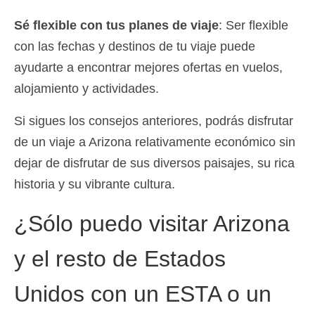
Sé flexible con tus planes de viaje
: Ser flexible
con las fechas y destinos de tu viaje puede
ayudarte a encontrar mejores ofertas en vuelos,
alojamiento y actividades.
Si sigues los consejos anteriores, podrás disfrutar
de un viaje a Arizona relativamente económico sin
dejar de disfrutar de sus diversos paisajes, su rica
historia y su vibrante cultura.
¿Sólo puedo visitar Arizona
y el resto de Estados
Unidos con un ESTA o un