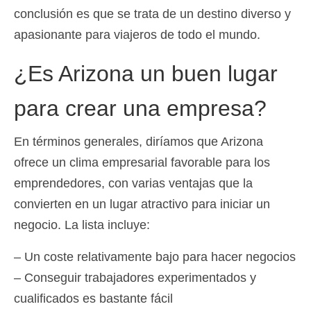
conclusión es que se trata de un destino diverso y
apasionante para viajeros de todo el mundo.
¿Es Arizona un buen lugar
para crear una empresa?
En términos generales, diríamos que Arizona
ofrece un clima empresarial favorable para los
emprendedores, con varias ventajas que la
convierten en un lugar atractivo para iniciar un
negocio. La lista incluye:
– Un coste relativamente bajo para hacer negocios
– Conseguir trabajadores experimentados y
cualificados es bastante fácil