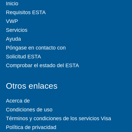
Inicio
Requisitos ESTA
VWP
Servicios
Ayuda
Póngase en contacto con
Solicitud ESTA
Comprobar el estado del ESTA
Otros enlaces
Acerca de
Condiciones de uso
Términos y condiciones de los servicios Visa
Política de privacidad