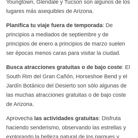
Youngtown, Glendale y Tucson son algunos de los
lugares más asequibles de Arizona.
Planifica tu viaje fuera de temporada
: De
principios a mediados de septiembre y de
principios de enero a principios de marzo suelen
ser épocas menos caras para visitar la ciudad.
Busca atracciones gratuitas o de bajo coste
: El
South Rim del Gran Cañón, Horseshoe Bend y el
Jardín Botánico del Desierto son sólo algunas de
las muchas atracciones gratuitas o de bajo coste
de Arizona.
Aprovecha
las actividades gratuitas
: Disfruta
haciendo senderismo, observando las estrellas y
explorando la belleza natural de los parques y