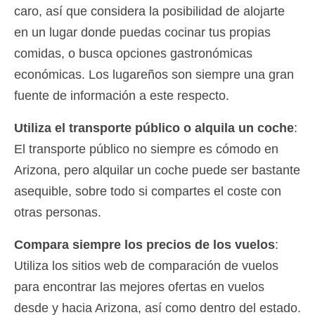
caro, así que considera la posibilidad de alojarte
en un lugar donde puedas cocinar tus propias
comidas, o busca opciones gastronómicas
económicas. Los lugareños son siempre una gran
fuente de información a este respecto.
Utiliza el transporte público o alquila un coche
:
El transporte público no siempre es cómodo en
Arizona, pero alquilar un coche puede ser bastante
asequible, sobre todo si compartes el coste con
otras personas.
Compara siempre los precios de los vuelos
:
Utiliza los sitios web de comparación de vuelos
para encontrar las mejores ofertas en vuelos
desde y hacia Arizona, así como dentro del estado.