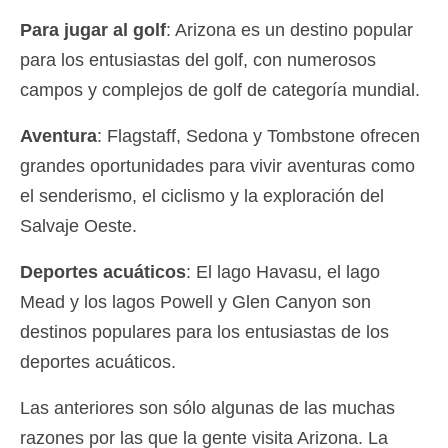
Para jugar al golf
: Arizona es un destino popular
para los entusiastas del golf, con numerosos
campos y complejos de golf de categoría mundial.
Aventura
: Flagstaff, Sedona y Tombstone ofrecen
grandes oportunidades para vivir aventuras como
el senderismo, el ciclismo y la exploración del
Salvaje Oeste.
Deportes acuáticos
: El lago Havasu, el lago
Mead y los lagos Powell y Glen Canyon son
destinos populares para los entusiastas de los
deportes acuáticos.
Las anteriores son sólo algunas de las muchas
razones por las que la gente visita Arizona. La