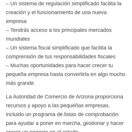
– Un sistema de regulación simplificado facilita la
creación y el funcionamiento de una nueva
empresa
– Tendrás acceso a los principales mercados
mundiales
– Un sistema fiscal simplificado que facilita la
comprensión de tus responsabilidades fiscales
– Muchas oportunidades para hacer crecer tu
pequeña empresa hasta convertirla en algo mucho
más grande
La Autoridad de Comercio de Arizona proporciona
recursos y apoyo a las pequeñas empresas,
incluido un programa de listas de comprobación
para ayudar a poner en marcha, gestionar y hacer
crecer un negocio en el estado.