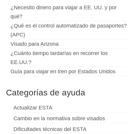
¿Necesito dinero para viajar a EE. UU. y por
qué?
¿Qué es el control automatizado de pasaportes?
(APC)
Visado para Arizona
¿Cuánto tiempo tardarías en recorrer los
EE.UU.?
Guía para viajar en tren por Estados Unidos
Categorías de ayuda
Actualizar ESTA
Cambio en la normativa sobre visados
Dificultades técnicas del ESTA