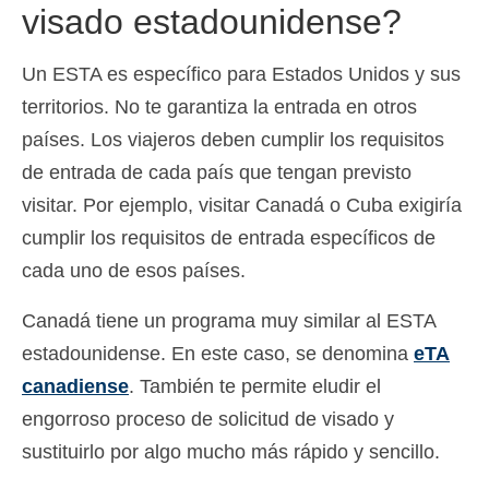
visado estadounidense?
Un ESTA es específico para Estados Unidos y sus
territorios. No te garantiza la entrada en otros
países. Los viajeros deben cumplir los requisitos
de entrada de cada país que tengan previsto
visitar. Por ejemplo, visitar Canadá o Cuba exigiría
cumplir los requisitos de entrada específicos de
cada uno de esos países.
Canadá tiene un programa muy similar al ESTA
estadounidense. En este caso, se denomina
eTA
canadiense
. También te permite eludir el
engorroso proceso de solicitud de visado y
sustituirlo por algo mucho más rápido y sencillo.