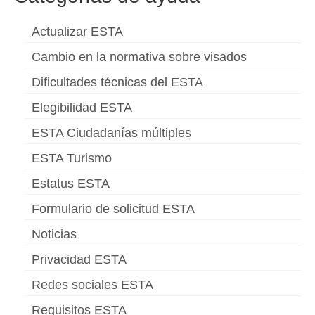
Actualizar ESTA
Cambio en la normativa sobre visados
Dificultades técnicas del ESTA
Elegibilidad ESTA
ESTA Ciudadanías múltiples
ESTA Turismo
Estatus ESTA
Formulario de solicitud ESTA
Noticias
Privacidad ESTA
Redes sociales ESTA
Requisitos ESTA