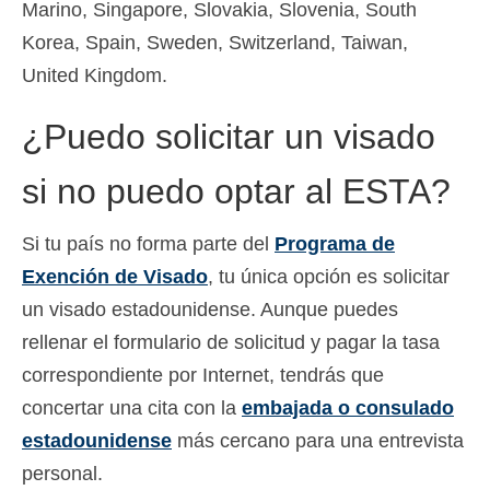
Marino, Singapore, Slovakia, Slovenia, South
Korea, Spain, Sweden, Switzerland, Taiwan,
United Kingdom.
¿Puedo solicitar un visado
si no puedo optar al ESTA?
Si tu país no forma parte del
Programa de
Exención de Visado
, tu única opción es solicitar
un visado estadounidense. Aunque puedes
rellenar el formulario de solicitud y pagar la tasa
correspondiente por Internet, tendrás que
concertar una cita con la
embajada o consulado
estadounidense
más cercano para una entrevista
personal.