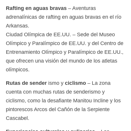
Rafting en aguas bravas
– Aventuras
adrenalínicas de rafting en aguas bravas en el río
Arkansas.
Ciudad Olímpica de EE.UU. – Sede del Museo
Olímpico y Paralímpico de EE.UU. y del Centro de
Entrenamiento Olímpico y Paralímpico de EE.UU.,
que ofrecen una visión del mundo de los atletas
olímpicos.
Rutas de sender
ismo y
ciclismo
– La zona
cuenta con muchas rutas de senderismo y
ciclismo, como la desafiante Manitou Incline y los
pintorescos Arcos del Cañón de la Serpiente
Cascabel.