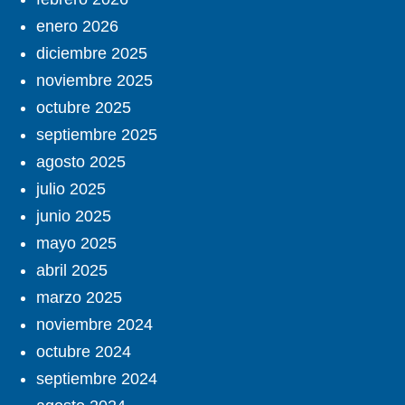
enero 2026
diciembre 2025
noviembre 2025
octubre 2025
septiembre 2025
agosto 2025
julio 2025
junio 2025
mayo 2025
abril 2025
marzo 2025
noviembre 2024
octubre 2024
septiembre 2024