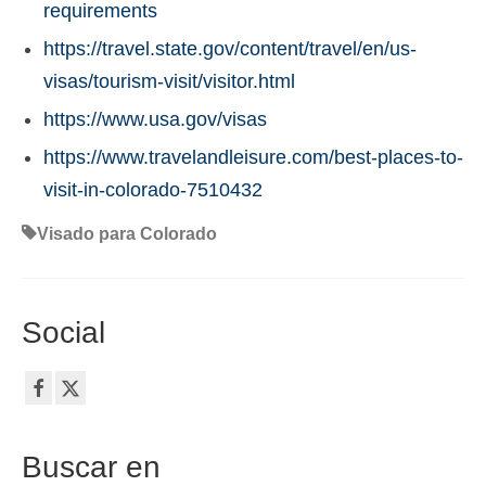
requirements
https://travel.state.gov/content/travel/en/us-
visas/tourism-visit/visitor.html
https://www.usa.gov/visas
https://www.travelandleisure.com/best-places-to-
visit-in-colorado-7510432
Visado para Colorado
Social
Buscar en