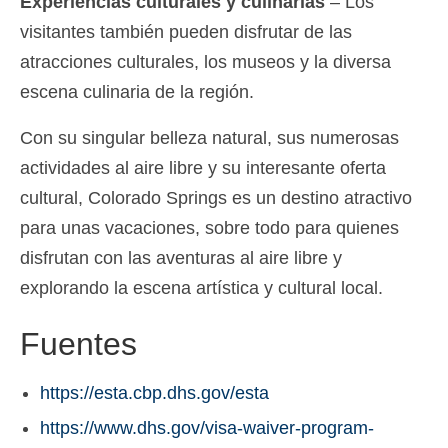
Experiencias culturales y culinarias
– Los
visitantes también pueden disfrutar de las
atracciones culturales, los museos y la diversa
escena culinaria de la región.
Con su singular belleza natural, sus numerosas
actividades al aire libre y su interesante oferta
cultural, Colorado Springs es un destino atractivo
para unas vacaciones, sobre todo para quienes
disfrutan con las aventuras al aire libre y
explorando la escena artística y cultural local.
Fuentes
https://esta.cbp.dhs.gov/esta
https://www.dhs.gov/visa-waiver-program-