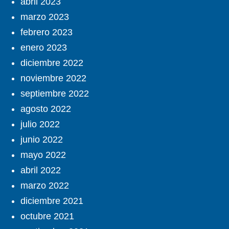
abril 2023
marzo 2023
febrero 2023
enero 2023
diciembre 2022
noviembre 2022
septiembre 2022
agosto 2022
julio 2022
junio 2022
mayo 2022
abril 2022
marzo 2022
diciembre 2021
octubre 2021