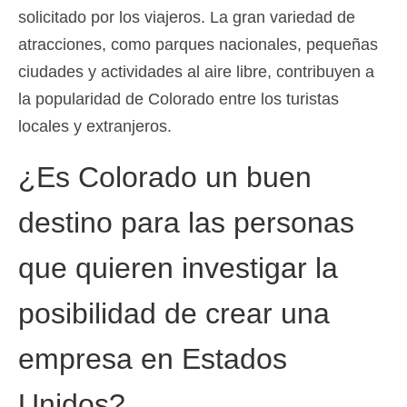
solicitado por los viajeros. La gran variedad de
atracciones, como parques nacionales, pequeñas
ciudades y actividades al aire libre, contribuyen a
la popularidad de Colorado entre los turistas
locales y extranjeros.
¿Es Colorado un buen
destino para las personas
que quieren investigar la
posibilidad de crear una
empresa en Estados
Unidos?