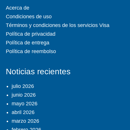
Acerca de
Condiciones de uso
Términos y condiciones de los servicios Visa
Política de privacidad
Política de entrega
Política de reembolso
Noticias recientes
julio 2026
junio 2026
mayo 2026
abril 2026
marzo 2026
febrero 2026