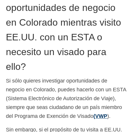
oportunidades de negocio
en Colorado mientras visito
EE.UU. con un ESTA o
necesito un visado para
ello?
Si sólo quieres investigar oportunidades de
negocio en Colorado, puedes hacerlo con un ESTA
(Sistema Electrónico de Autorización de Viaje),
siempre que seas ciudadano de un país miembro
del Programa de Exención de Visado
(VWP
).
Sin embargo, si el propósito de tu visita a EE.UU.