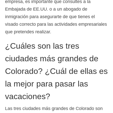
empresa, es importante que consultes a la
Embajada de EE.UU. o a un abogado de
inmigración para asegurarte de que tienes el
visado correcto para las actividades empresariales
que pretendes realizar.
¿Cuáles son las tres
ciudades más grandes de
Colorado? ¿Cuál de ellas es
la mejor para pasar las
vacaciones?
Las tres ciudades más grandes de Colorado son