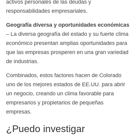
activos personales de las deudas y
responsabilidades empresariales.
Geografía diversa y oportunidades económicas
– La diversa geografía del estado y su fuerte clima
económico presentan amplias oportunidades para
que las empresas prosperen en una gran variedad
de industrias.
Combinados, estos factores hacen de Colorado
uno de los mejores estados de EE.UU. para abrir
un negocio, creando un clima favorable para
empresarios y propietarios de pequeñas
empresas.
¿Puedo investigar