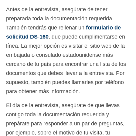
Antes de la entrevista, asegúrate de tener
preparada toda la documentación requerida.
También tendrás que rellenar un
formulario de
solicitud DS-160
, que puede cumplimentarse en
línea. La mejor opción es visitar el sitio web de la
embajada o consulado estadounidense más
cercano de tu país para encontrar una lista de los
documentos que debes llevar a la entrevista. Por
supuesto, también puedes llamarles por teléfono
para obtener más información.
El día de la entrevista, asegúrate de que llevas
contigo toda la documentación requerida y
prepárate para responder a un par de preguntas,
por ejemplo, sobre el motivo de tu visita, tu