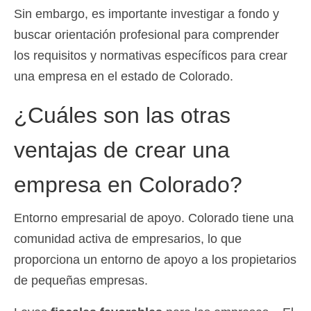
Sin embargo, es importante investigar a fondo y
buscar orientación profesional para comprender
los requisitos y normativas específicos para crear
una empresa en el estado de Colorado.
¿Cuáles son las otras
ventajas de crear una
empresa en Colorado?
Entorno empresarial de apoyo. Colorado tiene una
comunidad activa de empresarios, lo que
proporciona un entorno de apoyo a los propietarios
de pequeñas empresas.