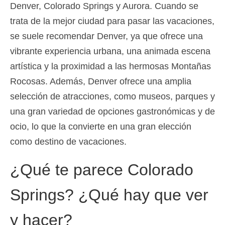
Denver, Colorado Springs y Aurora. Cuando se
trata de la mejor ciudad para pasar las vacaciones,
se suele recomendar Denver, ya que ofrece una
vibrante experiencia urbana, una animada escena
artística y la proximidad a las hermosas Montañas
Rocosas. Además, Denver ofrece una amplia
selección de atracciones, como museos, parques y
una gran variedad de opciones gastronómicas y de
ocio, lo que la convierte en una gran elección
como destino de vacaciones.
¿Qué te parece Colorado
Springs? ¿Qué hay que ver
y hacer?