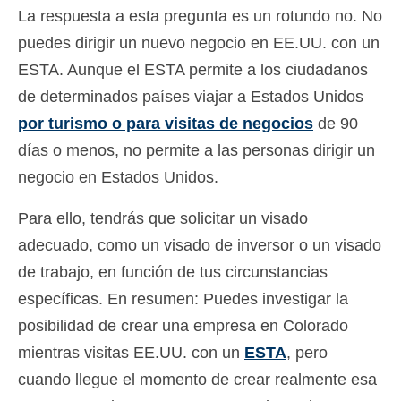
La respuesta a esta pregunta es un rotundo no. No
puedes dirigir un nuevo negocio en EE.UU. con un
ESTA. Aunque el ESTA permite a los ciudadanos
de determinados países viajar a Estados Unidos
por turismo o para visitas de negocios
de 90
días o menos, no permite a las personas dirigir un
negocio en Estados Unidos.
Para ello, tendrás que solicitar un visado
adecuado, como un visado de inversor o un visado
de trabajo, en función de tus circunstancias
específicas. En resumen: Puedes investigar la
posibilidad de crear una empresa en Colorado
mientras visitas EE.UU. con un
ESTA
, pero
cuando llegue el momento de crear realmente esa