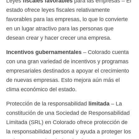
Leyes
fiscales favorables
para las empresas – El
estado ofrece leyes fiscales relativamente
favorables para las empresas, lo que lo convierte
en un lugar atractivo para las personas que
desean crear y hacer crecer una empresa.
Incentivos gubernamentales
– Colorado cuenta
con una gran variedad de incentivos y programas
empresariales destinados a apoyar el crecimiento
de nuevas empresas. Esto mejora aún más el
clima económico del estado.
Protección de la responsabilidad
limitada
– La
constitución de una Sociedad de Responsabilidad
Limitada (SRL) en Colorado ofrece protección de
la responsabilidad personal y ayuda a proteger los