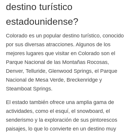
destino turístico
estadounidense?
Colorado es un popular destino turístico, conocido
por sus diversas atracciones. Algunos de los
mejores lugares que visitar en Colorado son el
Parque Nacional de las Montañas Rocosas,
Denver, Telluride, Glenwood Springs, el Parque
Nacional de Mesa Verde, Breckenridge y
Steamboat Springs.
El estado también ofrece una amplia gama de
actividades, como el esquí, el snowboard, el
senderismo y la exploración de sus pintorescos
paisajes, lo que lo convierte en un destino muy