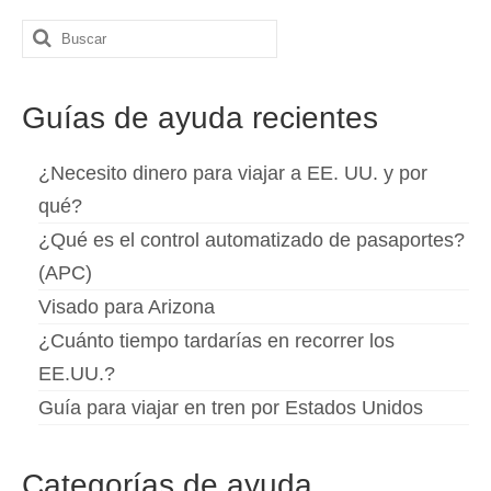
Buscar
por:
Guías de ayuda recientes
¿Necesito dinero para viajar a EE. UU. y por
qué?
¿Qué es el control automatizado de pasaportes?
(APC)
Visado para Arizona
¿Cuánto tiempo tardarías en recorrer los
EE.UU.?
Guía para viajar en tren por Estados Unidos
Categorías de ayuda