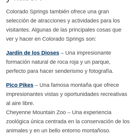
Colorado Springs también ofrece una gran
selección de atracciones y actividades para los
visitantes. Algunas de las principales cosas que
ver y hacer en Colorado Springs son:
Jardín de los Dioses
– Una impresionante
formación natural de roca roja y un parque,
perfecto para hacer senderismo y fotografía.
Pico Pikes
– Una famosa montaña que ofrece
impresionantes vistas y oportunidades recreativas
al aire libre.
Cheyenne Mountain Zoo – Una experiencia
zoológica única centrada en la conservación de los
animales y en un bello entorno montañoso.