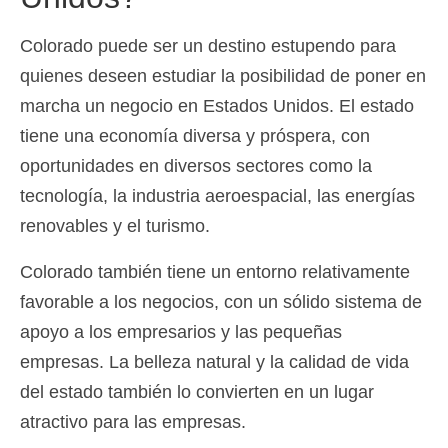
Colorado puede ser un destino estupendo para
quienes deseen estudiar la posibilidad de poner en
marcha un negocio en Estados Unidos. El estado
tiene una economía diversa y próspera, con
oportunidades en diversos sectores como la
tecnología, la industria aeroespacial, las energías
renovables y el turismo.
Colorado también tiene un entorno relativamente
favorable a los negocios, con un sólido sistema de
apoyo a los empresarios y las pequeñas
empresas. La belleza natural y la calidad de vida
del estado también lo convierten en un lugar
atractivo para las empresas.