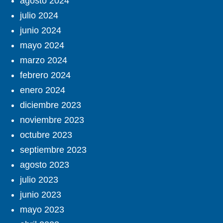
agosto 2024
julio 2024
junio 2024
mayo 2024
marzo 2024
febrero 2024
enero 2024
diciembre 2023
noviembre 2023
octubre 2023
septiembre 2023
agosto 2023
julio 2023
junio 2023
mayo 2023