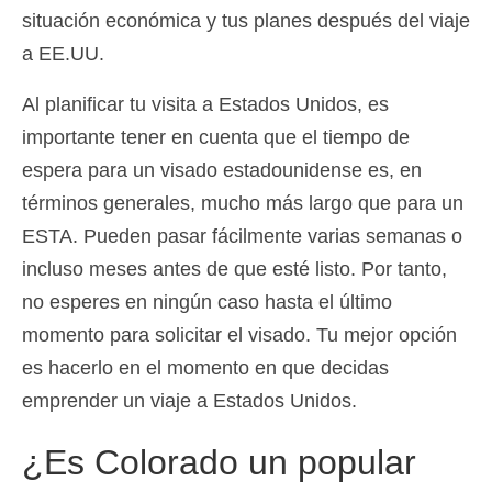
situación económica y tus planes después del viaje
a EE.UU.
Al planificar tu visita a Estados Unidos, es
importante tener en cuenta que el tiempo de
espera para un visado estadounidense es, en
términos generales, mucho más largo que para un
ESTA. Pueden pasar fácilmente varias semanas o
incluso meses antes de que esté listo. Por tanto,
no esperes en ningún caso hasta el último
momento para solicitar el visado. Tu mejor opción
es hacerlo en el momento en que decidas
emprender un viaje a Estados Unidos.
¿Es Colorado un popular