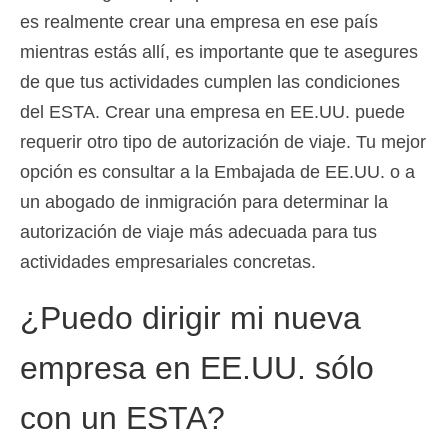
es realmente crear una empresa en ese país
mientras estás allí, es importante que te asegures
de que tus actividades cumplen las condiciones
del ESTA. Crear una empresa en EE.UU. puede
requerir otro tipo de autorización de viaje. Tu mejor
opción es consultar a la Embajada de EE.UU. o a
un abogado de inmigración para determinar la
autorización de viaje más adecuada para tus
actividades empresariales concretas.
¿Puedo dirigir mi nueva
empresa en EE.UU. sólo
con un ESTA?