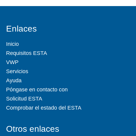
Enlaces
Inicio
Requisitos ESTA
VWP
Servicios
Ayuda
Póngase en contacto con
Solicitud ESTA
Comprobar el estado del ESTA
Otros enlaces