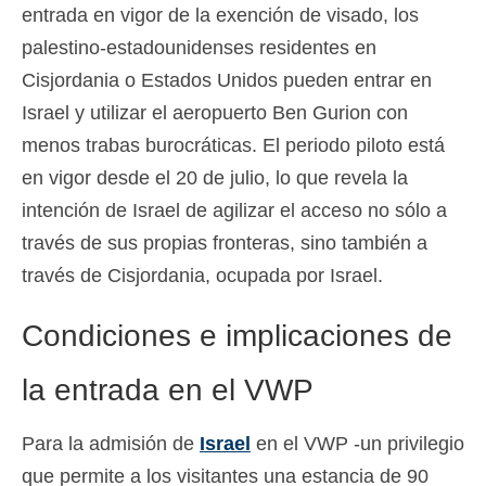
entrada en vigor de la exención de visado, los
palestino-estadounidenses residentes en
Cisjordania o Estados Unidos pueden entrar en
Israel y utilizar el aeropuerto Ben Gurion con
menos trabas burocráticas. El periodo piloto está
en vigor desde el 20 de julio, lo que revela la
intención de Israel de agilizar el acceso no sólo a
través de sus propias fronteras, sino también a
través de Cisjordania, ocupada por Israel.
Condiciones e implicaciones de
la entrada en el VWP
Para la admisión de
Israel
en el VWP -un privilegio
que permite a los visitantes una estancia de 90