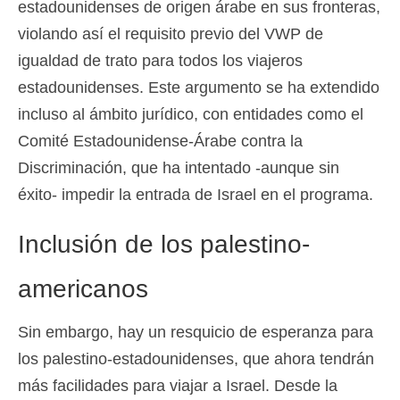
estadounidenses de origen árabe en sus fronteras,
Slovenščina
(
Esloveno
)
violando así el requisito previo del VWP de
igualdad de trato para todos los viajeros
Svenska
(
Sueco
)
estadounidenses. Este argumento se ha extendido
incluso al ámbito jurídico, con entidades como el
Comité Estadounidense-Árabe contra la
Discriminación, que ha intentado -aunque sin
éxito- impedir la entrada de Israel en el programa.
Inclusión de los palestino-
americanos
Sin embargo, hay un resquicio de esperanza para
los palestino-estadounidenses, que ahora tendrán
más facilidades para viajar a Israel. Desde la