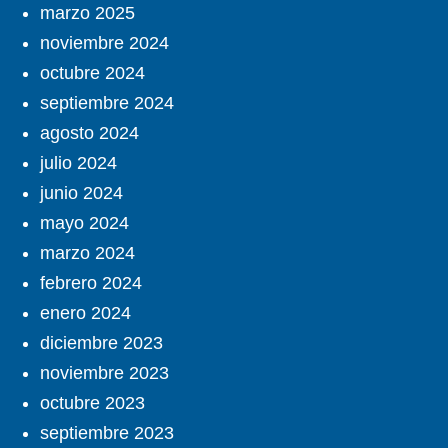
marzo 2025
noviembre 2024
octubre 2024
septiembre 2024
agosto 2024
julio 2024
junio 2024
mayo 2024
marzo 2024
febrero 2024
enero 2024
diciembre 2023
noviembre 2023
octubre 2023
septiembre 2023