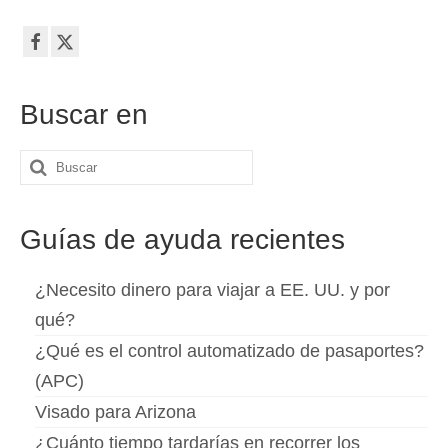
Buscar en
Buscar
por:
Guías de ayuda recientes
¿Necesito dinero para viajar a EE. UU. y por
qué?
¿Qué es el control automatizado de pasaportes?
(APC)
Visado para Arizona
¿Cuánto tiempo tardarías en recorrer los