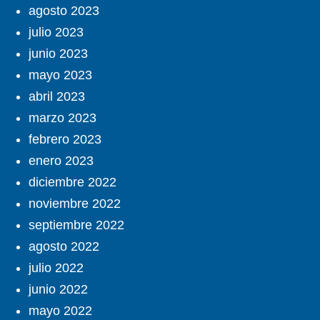
agosto 2023
julio 2023
junio 2023
mayo 2023
abril 2023
marzo 2023
febrero 2023
enero 2023
diciembre 2022
noviembre 2022
septiembre 2022
agosto 2022
julio 2022
junio 2022
mayo 2022