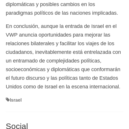
diplomáticas y posibles cambios en los
paradigmas políticos de las naciones implicadas.
En conclusión, aunque la entrada de Israel en el
VWP anuncia oportunidades para mejorar las
relaciones bilaterales y facilitar los viajes de los
ciudadanos, inevitablemente está entrelazada con
un entramado de complejidades políticas,
socioeconómicas y diplomáticas que conformarán
el futuro discurso y las políticas tanto de Estados
Unidos como de Israel en la escena internacional.
Israel
Social