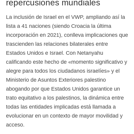
repercusiones mundiales
La inclusión de Israel en el VWP, ampliando así la
lista a 41 naciones (siendo Croacia la última
incorporación en 2021), conlleva implicaciones que
trascienden las relaciones bilaterales entre
Estados Unidos e Israel. Con Netanyahu
calificando este hecho de «momento significativo y
alegre para todos los ciudadanos israelíes» y el
Ministerio de Asuntos Exteriores palestino
abogando por que Estados Unidos garantice un
trato equitativo a los palestinos, la dinámica entre
todas las entidades implicadas está llamada a
evolucionar en un contexto de mayor movilidad y
acceso.