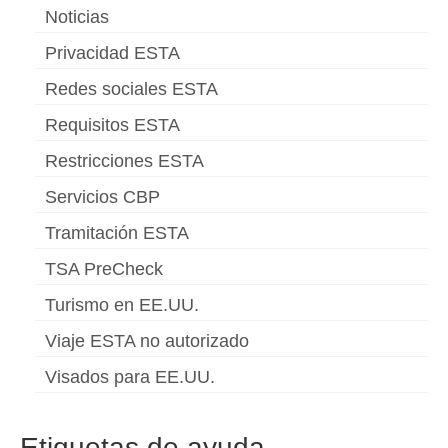
Noticias
Privacidad ESTA
Redes sociales ESTA
Requisitos ESTA
Restricciones ESTA
Servicios CBP
Tramitación ESTA
TSA PreCheck
Turismo en EE.UU.
Viaje ESTA no autorizado
Visados para EE.UU.
Etiquetas de ayuda