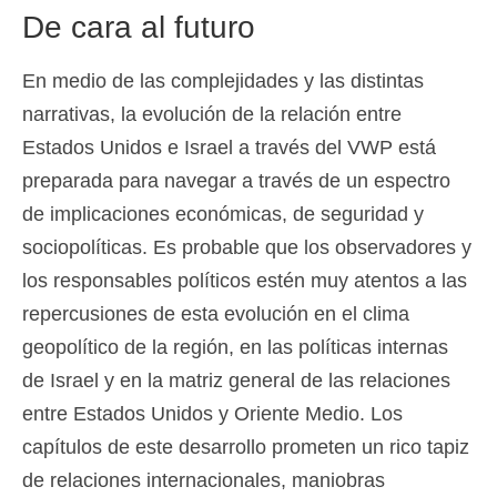
De cara al futuro
En medio de las complejidades y las distintas
narrativas, la evolución de la relación entre
Estados Unidos e Israel a través del VWP está
preparada para navegar a través de un espectro
de implicaciones económicas, de seguridad y
sociopolíticas. Es probable que los observadores y
los responsables políticos estén muy atentos a las
repercusiones de esta evolución en el clima
geopolítico de la región, en las políticas internas
de Israel y en la matriz general de las relaciones
entre Estados Unidos y Oriente Medio. Los
capítulos de este desarrollo prometen un rico tapiz
de relaciones internacionales, maniobras