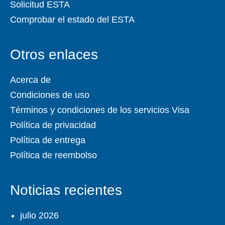
Solicitud ESTA
Comprobar el estado del ESTA
Otros enlaces
Acerca de
Condiciones de uso
Términos y condiciones de los servicios Visa
Política de privacidad
Política de entrega
Política de reembolso
Noticias recientes
julio 2026