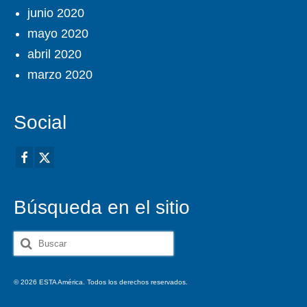
junio 2020
mayo 2020
abril 2020
marzo 2020
Social
Búsqueda en el sitio
Buscar
por:
© 2026 ESTA América. Todos los derechos reservados.