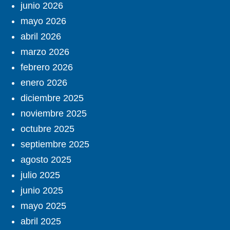
junio 2026
mayo 2026
abril 2026
marzo 2026
febrero 2026
enero 2026
diciembre 2025
noviembre 2025
octubre 2025
septiembre 2025
agosto 2025
julio 2025
junio 2025
mayo 2025
abril 2025