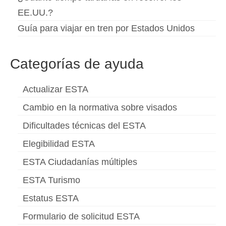
EE.UU.?
Guía para viajar en tren por Estados Unidos
Categorías de ayuda
Actualizar ESTA
Cambio en la normativa sobre visados
Dificultades técnicas del ESTA
Elegibilidad ESTA
ESTA Ciudadanías múltiples
ESTA Turismo
Estatus ESTA
Formulario de solicitud ESTA