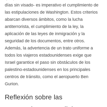
días sin visado- es imperativo el cumplimiento de
las estipulaciones de Washington. Estos criterios
abarcan diversos ámbitos, como la lucha
antiterrorista, el cumplimiento de la ley, la
aplicación de las leyes de inmigración y la
seguridad de los documentos, entre otros.
Además, la advertencia de un trato uniforme a
todos los viajeros estadounidenses exige que
Israel garantice el paso sin obstáculos de los
palestino-estadounidenses en los principales
centros de tránsito, como el aeropuerto Ben
Gurion.
Reflexión sobre las