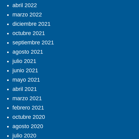
abril 2022
marzo 2022
diciembre 2021
octubre 2021
septiembre 2021
agosto 2021
julio 2021
junio 2021
mayo 2021
abril 2021
marzo 2021
febrero 2021
octubre 2020
agosto 2020
julio 2020