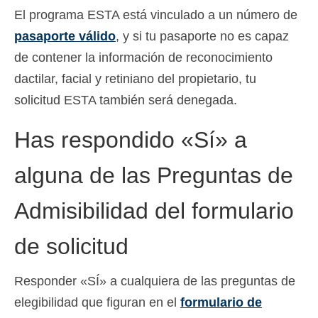
El programa ESTA está vinculado a un número de
Slovenščina
(
Esloveno
)
pasaporte válido
, y si tu pasaporte no es capaz
Svenska
(
Sueco
)
de contener la información de reconocimiento
dactilar, facial y retiniano del propietario, tu
solicitud ESTA también será denegada.
Has respondido «Sí» a
alguna de las Preguntas de
Admisibilidad del formulario
de solicitud
Responder «SÍ» a cualquiera de las preguntas de
elegibilidad que figuran en el
formulario de