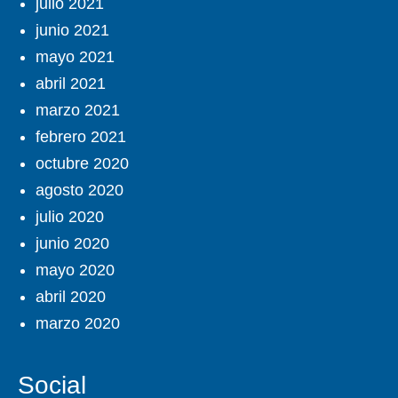
julio 2021
junio 2021
mayo 2021
abril 2021
marzo 2021
febrero 2021
octubre 2020
agosto 2020
julio 2020
junio 2020
mayo 2020
abril 2020
marzo 2020
Social