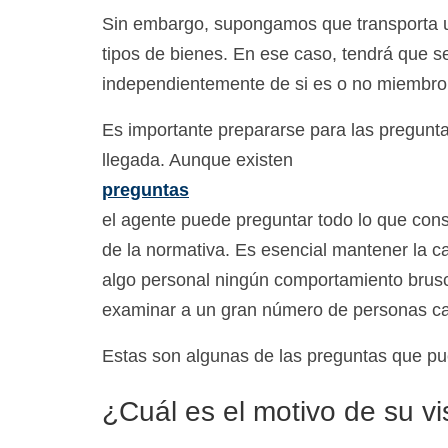
Sin embargo, supongamos que transporta un
tipos de bienes. En ese caso, tendrá que se
independientemente de si es o no miembro 
Es importante prepararse para las pregunt
llegada. Aunque existen
preguntas
el agente puede preguntar todo lo que cons
de la normativa. Es esencial mantener la c
algo personal ningún comportamiento brus
examinar a un gran número de personas cada
Estas son algunas de las preguntas que pu
¿Cuál es el motivo de su v