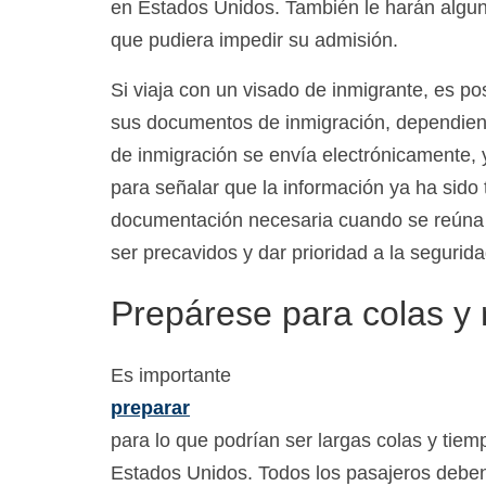
en Estados Unidos. También le harán algun
que pudiera impedir su admisión.
Si viaja con un visado de inmigrante, es p
sus documentos de inmigración, dependiendo
de inmigración se envía electrónicamente,
para señalar que la información ya ha sido 
documentación necesaria cuando se reúna c
ser precavidos y dar prioridad a la segurida
Prepárese para colas y 
Es importante
preparar
para lo que podrían ser largas colas y tiem
Estados Unidos. Todos los pasajeros deben