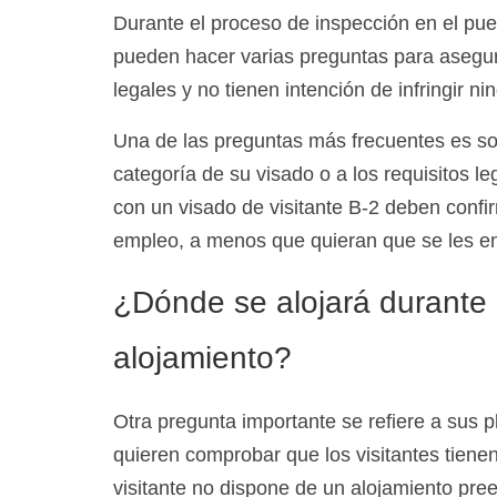
Durante el proceso de inspección en el pue
pueden hacer varias preguntas para asegura
legales y no tienen intención de infringir n
Una de las preguntas más frecuentes es sob
categoría de su visado o a los requisitos le
con un visado de visitante B-2 deben confir
empleo, a menos que quieran que se les en
¿Dónde se alojará durante 
alojamiento?
Otra pregunta importante se refiere a sus 
quieren comprobar que los visitantes tienen
visitante no dispone de un alojamiento pree