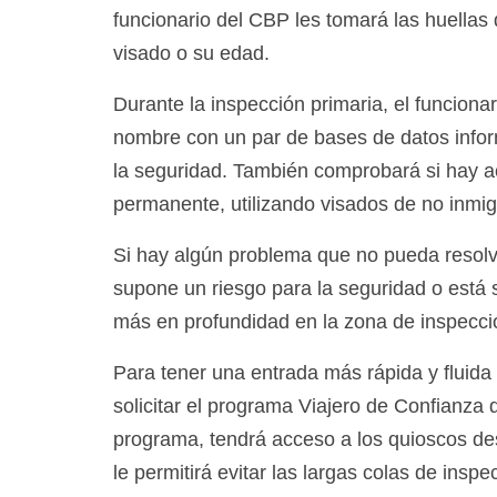
funcionario del CBP les tomará las huellas 
visado o su edad.
Durante la inspección primaria, el funciona
nombre con un par de bases de datos informá
la seguridad. También comprobará si hay ac
permanente, utilizando visados de no inmigr
Si hay algún problema que no pueda resolv
supone un riesgo para la seguridad o está
más en profundidad en la zona de inspecci
Para tener una entrada más rápida y fluid
solicitar el programa Viajero de Confianza
programa, tendrá acceso a los quioscos de
le permitirá evitar las largas colas de insp