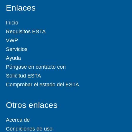
Enlaces
Inicio
Requisitos ESTA
VWP
Servicios
Ayuda
Póngase en contacto con
Solicitud ESTA
Comprobar el estado del ESTA
Otros enlaces
Acerca de
Condiciones de uso