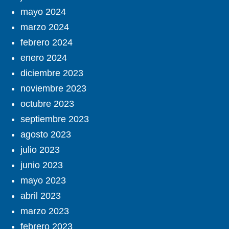
mayo 2024
marzo 2024
febrero 2024
enero 2024
diciembre 2023
noviembre 2023
octubre 2023
septiembre 2023
agosto 2023
julio 2023
junio 2023
mayo 2023
abril 2023
marzo 2023
febrero 2023