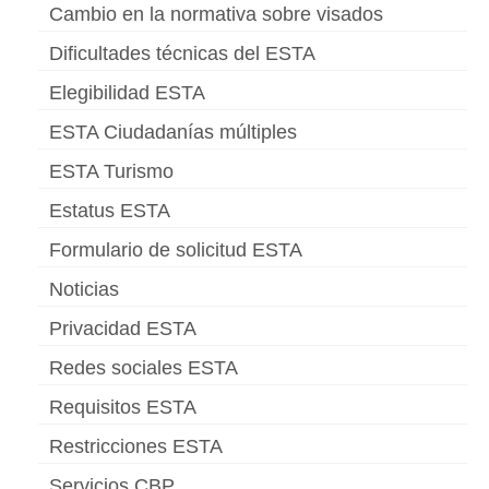
Cambio en la normativa sobre visados
Dificultades técnicas del ESTA
Elegibilidad ESTA
ESTA Ciudadanías múltiples
ESTA Turismo
Estatus ESTA
Formulario de solicitud ESTA
Noticias
Privacidad ESTA
Redes sociales ESTA
Requisitos ESTA
Restricciones ESTA
Servicios CBP