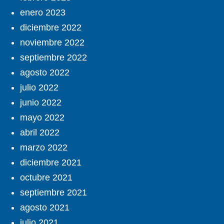
enero 2023
diciembre 2022
noviembre 2022
septiembre 2022
agosto 2022
julio 2022
junio 2022
mayo 2022
abril 2022
marzo 2022
diciembre 2021
octubre 2021
septiembre 2021
agosto 2021
julio 2021