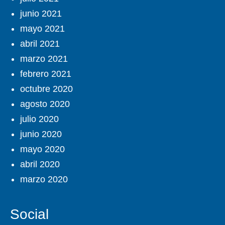
junio 2021
mayo 2021
abril 2021
marzo 2021
febrero 2021
octubre 2020
agosto 2020
julio 2020
junio 2020
mayo 2020
abril 2020
marzo 2020
Social