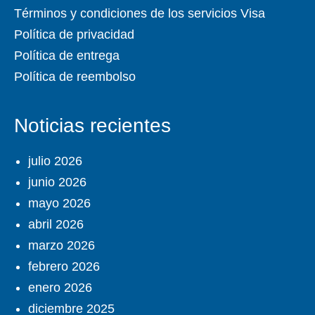
Términos y condiciones de los servicios Visa
Política de privacidad
Política de entrega
Política de reembolso
Noticias recientes
julio 2026
junio 2026
mayo 2026
abril 2026
marzo 2026
febrero 2026
enero 2026
diciembre 2025