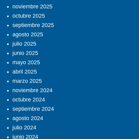
noviembre 2025
octubre 2025
septiembre 2025
agosto 2025
julio 2025
junio 2025
mayo 2025
abril 2025
marzo 2025
noviembre 2024
octubre 2024
septiembre 2024
agosto 2024
julio 2024
junio 2024