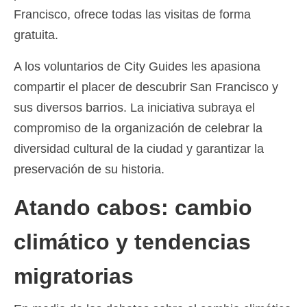
Francisco, ofrece todas las visitas de forma
gratuita.
A los voluntarios de City Guides les apasiona
compartir el placer de descubrir San Francisco y
sus diversos barrios. La iniciativa subraya el
compromiso de la organización de celebrar la
diversidad cultural de la ciudad y garantizar la
preservación de su historia.
Atando cabos: cambio
climático y tendencias
migratorias