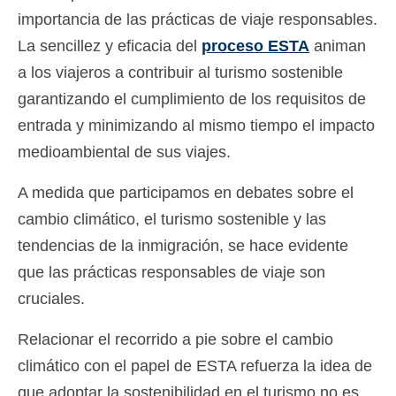
importancia de las prácticas de viaje responsables.
La sencillez y eficacia del
proceso ESTA
animan
a los viajeros a contribuir al turismo sostenible
garantizando el cumplimiento de los requisitos de
entrada y minimizando al mismo tiempo el impacto
medioambiental de sus viajes.
A medida que participamos en debates sobre el
cambio climático, el turismo sostenible y las
tendencias de la inmigración, se hace evidente
que las prácticas responsables de viaje son
cruciales.
Relacionar el recorrido a pie sobre el cambio
climático con el papel de ESTA refuerza la idea de
que adoptar la sostenibilidad en el turismo no es