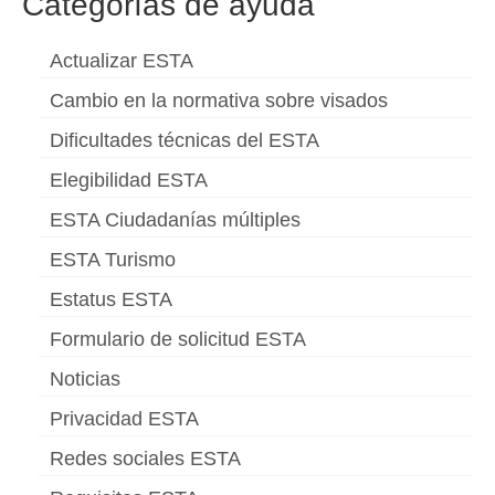
Categorías de ayuda
Actualizar ESTA
Cambio en la normativa sobre visados
Dificultades técnicas del ESTA
Elegibilidad ESTA
ESTA Ciudadanías múltiples
ESTA Turismo
Estatus ESTA
Formulario de solicitud ESTA
Noticias
Privacidad ESTA
Redes sociales ESTA