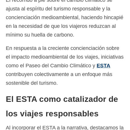
El recorrido a pie sobre el cambio climático se
ajusta al espíritu del turismo responsable y la
concienciación medioambiental, haciendo hincapié
en la necesidad de que los viajeros reduzcan al
mínimo su huella de carbono.
En respuesta a la creciente concienciación sobre
el impacto medioambiental de los viajes, iniciativas
como el Paseo del Cambio Climático y
ESTA
contribuyen colectivamente a un enfoque más
sostenible del turismo.
El ESTA como catalizador de
los viajes responsables
Al incorporar el ESTA a la narrativa, destacamos la