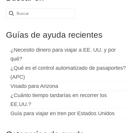
Buscar
por:
Guías de ayuda recientes
¿Necesito dinero para viajar a EE. UU. y por
qué?
¿Qué es el control automatizado de pasaportes?
(APC)
Visado para Arizona
¿Cuánto tiempo tardarías en recorrer los
EE.UU.?
Guía para viajar en tren por Estados Unidos