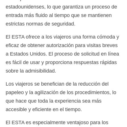
estadounidenses, lo que garantiza un proceso de
entrada más fluido al tiempo que se mantienen
estrictas normas de seguridad.
El ESTA ofrece a los viajeros una forma cómoda y
eficaz de obtener autorización para visitas breves
a Estados Unidos. El proceso de solicitud en línea
es fácil de usar y proporciona respuestas rápidas
sobre la admisibilidad.
Los viajeros se benefician de la reducción del
papeleo y la agilización de los procedimientos, lo
que hace que toda la experiencia sea más
accesible y eficiente en el tiempo.
El ESTA es especialmente ventajoso para los