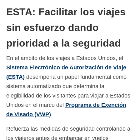
ESTA: Facilitar los viajes
sin esfuerzo dando
prioridad a la seguridad
En el ámbito de los viajes a Estados Unidos, el
Sistema Electrónico de Autorización de Viaje
(ESTA)
desempeña un papel fundamental como
sistema automatizado que determina la
elegibilidad de los visitantes para viajar a Estados
Unidos en el marco del
Programa de Exención
de Visado (VWP)
.
Refuerza las medidas de seguridad controlando a
los viajeros antes de embarcar en vuelos