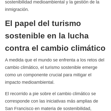
sostenibilidad medioambiental y la gestión de la
inmigración.
El papel del turismo
sostenible en la lucha
contra el cambio climático
A medida que el mundo se enfrenta a los retos del
cambio climático, el turismo sostenible emerge
como un componente crucial para mitigar el
impacto medioambiental.
El recorrido a pie sobre el cambio climático se
corresponde con las iniciativas más amplias de
San Francisco en materia de sostenibilidad,