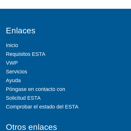
Enlaces
Inicio
Requisitos ESTA
VWP
Servicios
Ayuda
Póngase en contacto con
Solicitud ESTA
Comprobar el estado del ESTA
Otros enlaces