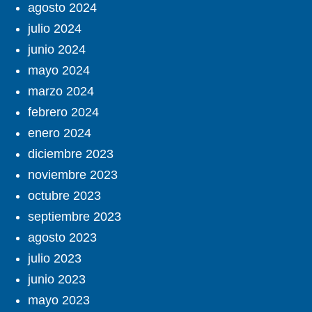
agosto 2024
julio 2024
junio 2024
mayo 2024
marzo 2024
febrero 2024
enero 2024
diciembre 2023
noviembre 2023
octubre 2023
septiembre 2023
agosto 2023
julio 2023
junio 2023
mayo 2023