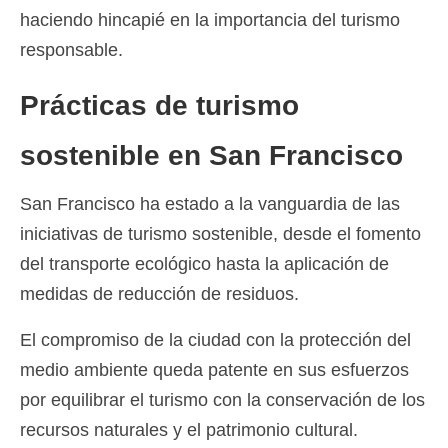
haciendo hincapié en la importancia del turismo
responsable.
Prácticas de turismo
sostenible en San Francisco
San Francisco ha estado a la vanguardia de las
iniciativas de turismo sostenible, desde el fomento
del transporte ecológico hasta la aplicación de
medidas de reducción de residuos.
El compromiso de la ciudad con la protección del
medio ambiente queda patente en sus esfuerzos
por equilibrar el turismo con la conservación de los
recursos naturales y el patrimonio cultural.