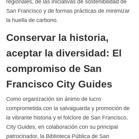
regionales, de las iniciativas de sostenibilidad de
San Francisco y de formas prácticas de minimizar
la huella de carbono.
Conservar la historia,
aceptar la diversidad: El
compromiso de San
Francisco City Guides
Como organización sin ánimo de lucro
comprometida con la salvaguarda y promoción de
la vibrante historia y el folclore de San Francisco,
City Guides, en colaboración con su principal
patrocinador, la Biblioteca Pública de San