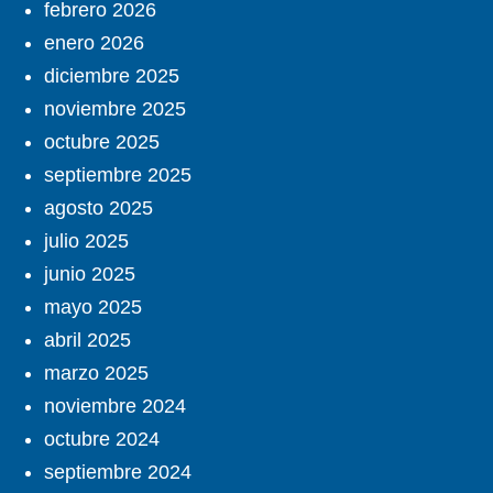
febrero 2026
enero 2026
diciembre 2025
noviembre 2025
octubre 2025
septiembre 2025
agosto 2025
julio 2025
junio 2025
mayo 2025
abril 2025
marzo 2025
noviembre 2024
octubre 2024
septiembre 2024