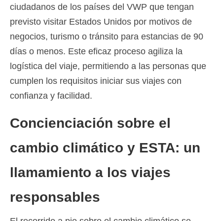
ciudadanos de los países del VWP que tengan
previsto visitar Estados Unidos por motivos de
negocios, turismo o tránsito para estancias de 90
días o menos. Este eficaz proceso agiliza la
logística del viaje, permitiendo a las personas que
cumplen los requisitos iniciar sus viajes con
confianza y facilidad.
Concienciación sobre el
cambio climático y ESTA: un
llamamiento a los viajes
responsables