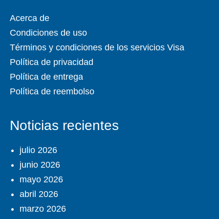
Acerca de
Condiciones de uso
Términos y condiciones de los servicios Visa
Política de privacidad
Política de entrega
Política de reembolso
Noticias recientes
julio 2026
junio 2026
mayo 2026
abril 2026
marzo 2026