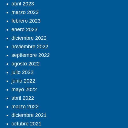
abril 2023
marzo 2023
febrero 2023
enero 2023
diciembre 2022
noviembre 2022
septiembre 2022
agosto 2022
julio 2022
junio 2022
mayo 2022
abril 2022
marzo 2022
diciembre 2021
octubre 2021