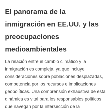
El panorama de la
inmigración en EE.UU. y las
preocupaciones
medioambientales
La relación entre el cambio climático y la
inmigración es compleja, ya que incluye
consideraciones sobre poblaciones desplazadas,
competencia por los recursos e implicaciones
geopolíticas. Una comprensión exhaustiva de esta
dinámica es vital para los responsables políticos
que navegan por la intersección de la