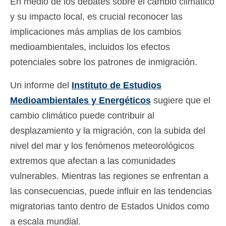
En medio de los debates sobre el cambio climático
y su impacto local, es crucial reconocer las
implicaciones más amplias de los cambios
medioambientales, incluidos los efectos
potenciales sobre los patrones de inmigración.
Un informe del
Instituto de Estudios
Medioambientales y Energéticos
sugiere que el
cambio climático puede contribuir al
desplazamiento y la migración, con la subida del
nivel del mar y los fenómenos meteorológicos
extremos que afectan a las comunidades
vulnerables. Mientras las regiones se enfrentan a
las consecuencias, puede influir en las tendencias
migratorias tanto dentro de Estados Unidos como
a escala mundial.