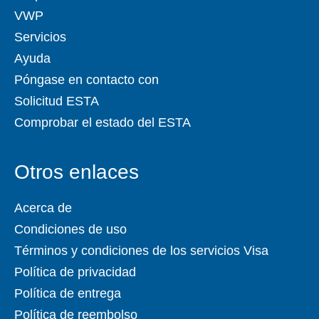
VWP
Servicios
Ayuda
Póngase en contacto con
Solicitud ESTA
Comprobar el estado del ESTA
Otros enlaces
Acerca de
Condiciones de uso
Términos y condiciones de los servicios Visa
Política de privacidad
Política de entrega
Política de reembolso