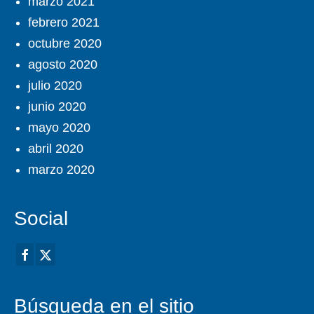
marzo 2021
febrero 2021
octubre 2020
agosto 2020
julio 2020
junio 2020
mayo 2020
abril 2020
marzo 2020
Social
Búsqueda en el sitio