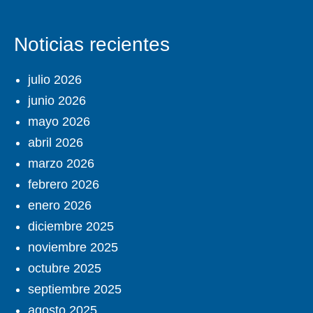
Noticias recientes
julio 2026
junio 2026
mayo 2026
abril 2026
marzo 2026
febrero 2026
enero 2026
diciembre 2025
noviembre 2025
octubre 2025
septiembre 2025
agosto 2025