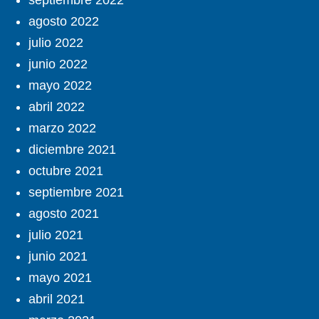
septiembre 2022
agosto 2022
julio 2022
junio 2022
mayo 2022
abril 2022
marzo 2022
diciembre 2021
octubre 2021
septiembre 2021
agosto 2021
julio 2021
junio 2021
mayo 2021
abril 2021