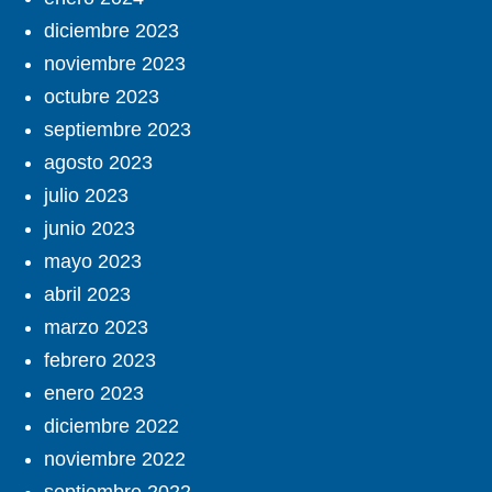
diciembre 2023
noviembre 2023
octubre 2023
septiembre 2023
agosto 2023
julio 2023
junio 2023
mayo 2023
abril 2023
marzo 2023
febrero 2023
enero 2023
diciembre 2022
noviembre 2022