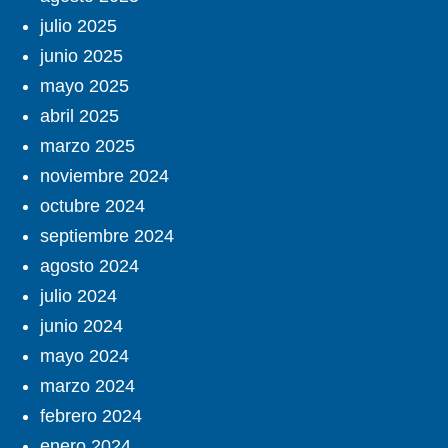
julio 2025
junio 2025
mayo 2025
abril 2025
marzo 2025
noviembre 2024
octubre 2024
septiembre 2024
agosto 2024
julio 2024
junio 2024
mayo 2024
marzo 2024
febrero 2024
enero 2024