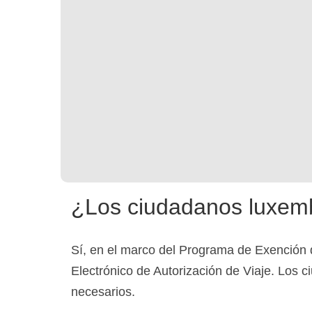
¿Los ciudadanos luxem
Sí, en el marco del Programa de Exención 
Electrónico de Autorización de Viaje. Los
necesarios.