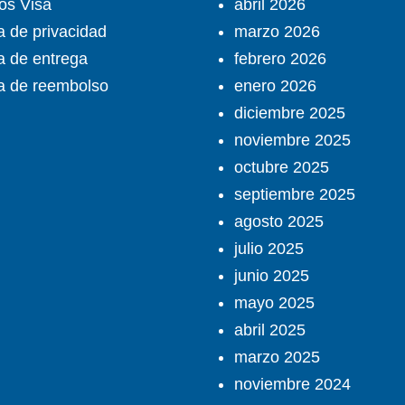
ios Visa
abril 2026
ca de privacidad
marzo 2026
ca de entrega
febrero 2026
ca de reembolso
enero 2026
diciembre 2025
noviembre 2025
octubre 2025
septiembre 2025
agosto 2025
julio 2025
junio 2025
mayo 2025
abril 2025
marzo 2025
noviembre 2024