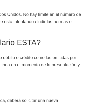
dos Unidos. No hay límite en el número de
e está intentando eludir las normas o
ulario ESTA?
e débito o crédito como las emitidas por
 línea en el momento de la presentación y
a, deberá solicitar una nueva