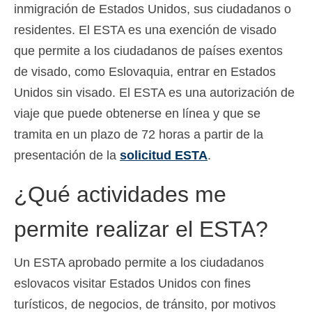
inmigración de Estados Unidos, sus ciudadanos o
residentes. El ESTA es una exención de visado
que permite a los ciudadanos de países exentos
de visado, como Eslovaquia, entrar en Estados
Unidos sin visado. El ESTA es una autorización de
viaje que puede obtenerse en línea y que se
tramita en un plazo de 72 horas a partir de la
presentación de la
solicitud ESTA
.
¿Qué actividades me
permite realizar el ESTA?
Un ESTA aprobado permite a los ciudadanos
eslovacos visitar Estados Unidos con fines
turísticos, de negocios, de tránsito, por motivos