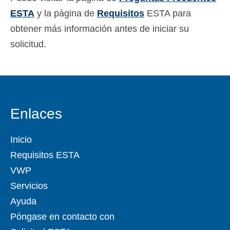
ESTA
y la página de
Requisitos
ESTA para
obtener más información antes de iniciar su
solicitud.
Enlaces
Inicio
Requisitos ESTA
VWP
Servicios
Ayuda
Póngase en contacto con