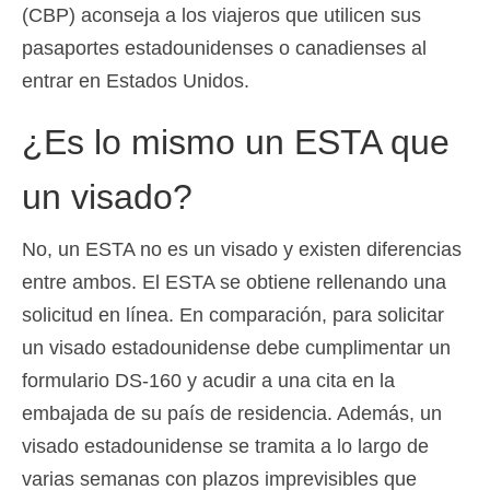
(CBP) aconseja a los viajeros que utilicen sus
pasaportes estadounidenses o canadienses al
entrar en Estados Unidos.
¿Es lo mismo un ESTA que
un visado?
No, un ESTA no es un visado y existen diferencias
entre ambos. El ESTA se obtiene rellenando una
solicitud en línea. En comparación, para solicitar
un visado estadounidense debe cumplimentar un
formulario DS-160 y acudir a una cita en la
embajada de su país de residencia. Además, un
visado estadounidense se tramita a lo largo de
varias semanas con plazos imprevisibles que