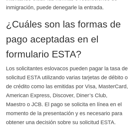
inmigración, puede denegarle la entrada.
¿Cuáles son las formas de
pago aceptadas en el
formulario ESTA?
Los solicitantes eslovacos pueden pagar la tasa de
solicitud ESTA utilizando varias tarjetas de débito o
de crédito como las emitidas por Visa, MasterCard,
American Express, Discover, Diner’s Club,
Maestro o JCB. El pago se solicita en línea en el
momento de la presentación y es necesario para
obtener una decisión sobre su solicitud ESTA.