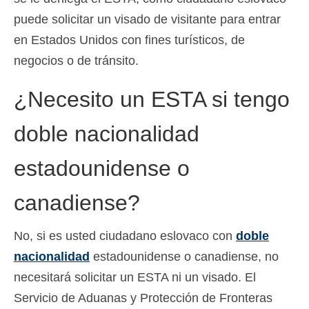
puede solicitar un visado de visitante para entrar
en Estados Unidos con fines turísticos, de
negocios o de tránsito.
¿Necesito un ESTA si tengo
doble nacionalidad
estadounidense o
canadiense?
No, si es usted ciudadano eslovaco con
doble
nacionalidad
estadounidense o canadiense, no
necesitará solicitar un ESTA ni un visado. El
Servicio de Aduanas y Protección de Fronteras