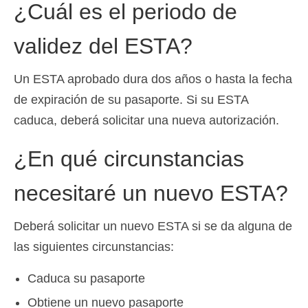
¿Cuál es el periodo de
validez del ESTA?
Un ESTA aprobado dura dos años o hasta la fecha
de expiración de su pasaporte. Si su ESTA
caduca, deberá solicitar una nueva autorización.
¿En qué circunstancias
necesitaré un nuevo ESTA?
Deberá solicitar un nuevo ESTA si se da alguna de
las siguientes circunstancias:
Caduca su pasaporte
Obtiene un nuevo pasaporte