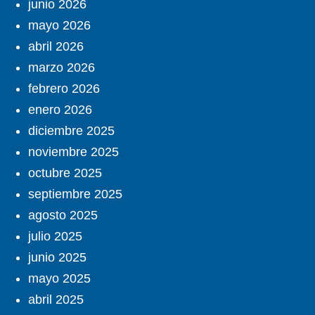
junio 2026
mayo 2026
abril 2026
marzo 2026
febrero 2026
enero 2026
diciembre 2025
noviembre 2025
octubre 2025
septiembre 2025
agosto 2025
julio 2025
junio 2025
mayo 2025
abril 2025