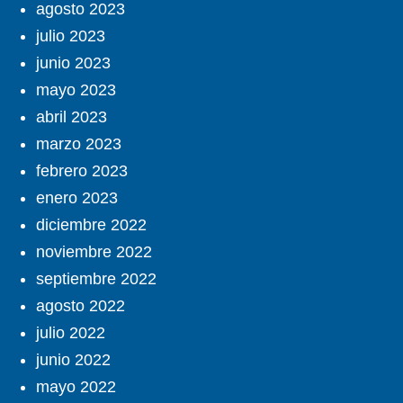
agosto 2023
julio 2023
junio 2023
mayo 2023
abril 2023
marzo 2023
febrero 2023
enero 2023
diciembre 2022
noviembre 2022
septiembre 2022
agosto 2022
julio 2022
junio 2022
mayo 2022