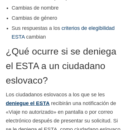
Cambias de nombre
Cambias de género
Sus respuestas a los
criterios de elegibilidad
ESTA
cambian
¿Qué ocurre si se deniega
el ESTA a un ciudadano
eslovaco?
Los ciudadanos eslovacos a los que se les
deniegue el ESTA
recibirán una notificación de
«Viaje no autorizado» en pantalla o por correo
electrónico después de presentar su solicitud. Si
se le deniega el ESTA, como ciudadano eslovaco