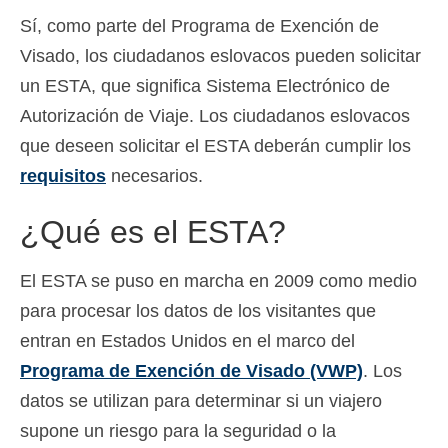
Sí, como parte del Programa de Exención de
Slovenščina
(
Esloveno
)
Visado, los ciudadanos eslovacos pueden solicitar
Svenska
(
Sueco
)
un ESTA, que significa Sistema Electrónico de
Autorización de Viaje. Los ciudadanos eslovacos
que deseen solicitar el ESTA deberán cumplir los
requisitos
necesarios.
¿Qué es el ESTA?
El ESTA se puso en marcha en 2009 como medio
para procesar los datos de los visitantes que
entran en Estados Unidos en el marco del
Programa de Exención de Visado (VWP)
. Los
datos se utilizan para determinar si un viajero
supone un riesgo para la seguridad o la