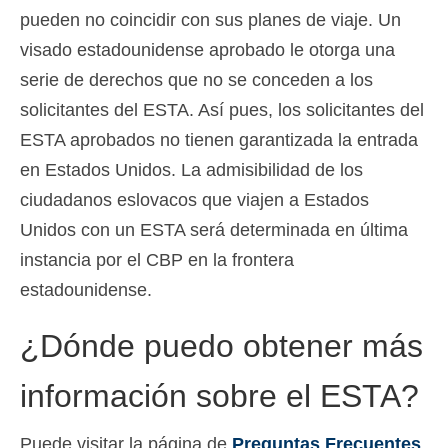
pueden no coincidir con sus planes de viaje. Un
visado estadounidense aprobado le otorga una
serie de derechos que no se conceden a los
solicitantes del ESTA. Así pues, los solicitantes del
ESTA aprobados no tienen garantizada la entrada
en Estados Unidos. La admisibilidad de los
ciudadanos eslovacos que viajen a Estados
Unidos con un ESTA será determinada en última
instancia por el CBP en la frontera
estadounidense.
¿Dónde puedo obtener más
información sobre el ESTA?
Puede visitar la página de
Preguntas Frecuentes