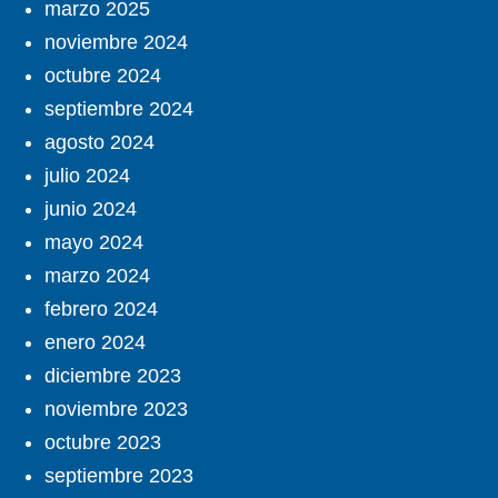
marzo 2025
noviembre 2024
octubre 2024
septiembre 2024
agosto 2024
julio 2024
junio 2024
mayo 2024
marzo 2024
febrero 2024
enero 2024
diciembre 2023
noviembre 2023
octubre 2023
septiembre 2023