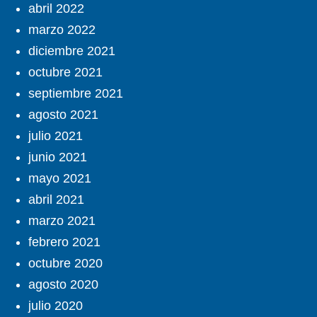
abril 2022
marzo 2022
diciembre 2021
octubre 2021
septiembre 2021
agosto 2021
julio 2021
junio 2021
mayo 2021
abril 2021
marzo 2021
febrero 2021
octubre 2020
agosto 2020
julio 2020