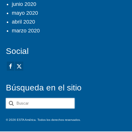
junio 2020
mayo 2020
abril 2020
marzo 2020
Social
Búsqueda en el sitio
Buscar
por:
© 2026 ESTA América. Todos los derechos reservados.