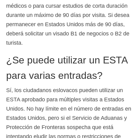
médicos o para cursar estudios de corta duración
durante un máximo de 90 días por visita. Si desea
permanecer en Estados Unidos más de 90 días,
deberá solicitar un visado B1 de negocios o B2 de
turista.
¿Se puede utilizar un ESTA
para varias entradas?
Sí, los ciudadanos eslovacos pueden utilizar un
ESTA aprobado para múltiples visitas a Estados
Unidos. No hay límite en el número de entradas en
Estados Unidos, pero si el Servicio de Aduanas y
Protección de Fronteras sospecha que está
intentando eludir las normas o restricciones de