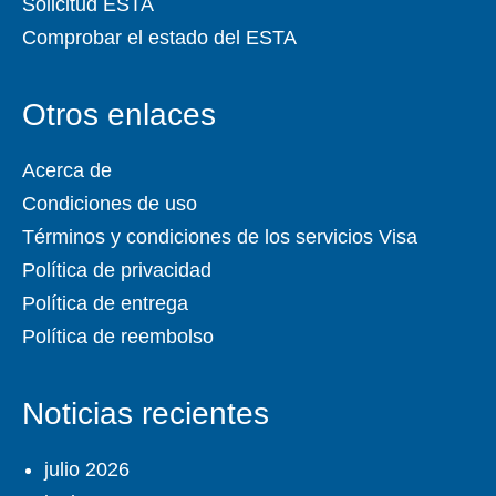
Solicitud ESTA
Comprobar el estado del ESTA
Otros enlaces
Acerca de
Condiciones de uso
Términos y condiciones de los servicios Visa
Política de privacidad
Política de entrega
Política de reembolso
Noticias recientes
julio 2026