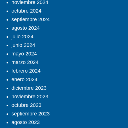
noviembre 2024
octubre 2024
septiembre 2024
agosto 2024
julio 2024
junio 2024
mayo 2024
marzo 2024
febrero 2024
enero 2024
diciembre 2023
noviembre 2023
octubre 2023
septiembre 2023
agosto 2023