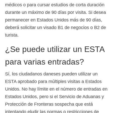
médicos o para cursar estudios de corta duración
durante un máximo de 90 días por visita. Si desea
permanecer en Estados Unidos más de 90 días,
deberá solicitar un visado B1 de negocios o B2 de
turista.
¿Se puede utilizar un ESTA
para varias entradas?
Sí, los ciudadanos daneses pueden utilizar un
ESTA aprobado para múltiples visitas a Estados
Unidos. No hay límite en el número de entradas en
Estados Unidos, pero si el Servicio de Aduanas y
Protección de Fronteras sospecha que está
intentando eludir las normas o restricciones de