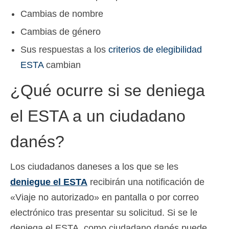
Cambias de nombre
Cambias de género
Sus respuestas a los
criterios de elegibilidad
ESTA
cambian
¿Qué ocurre si se deniega
el ESTA a un ciudadano
danés?
Los ciudadanos daneses a los que se les
deniegue el ESTA
recibirán una notificación de
«Viaje no autorizado» en pantalla o por correo
electrónico tras presentar su solicitud. Si se le
deniega el ESTA, como ciudadano danés puede