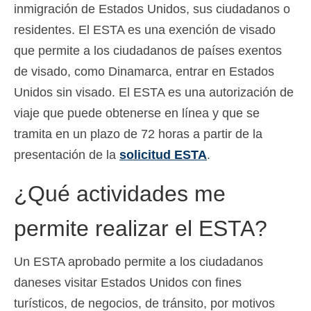
inmigración de Estados Unidos, sus ciudadanos o
residentes. El ESTA es una exención de visado
que permite a los ciudadanos de países exentos
de visado, como Dinamarca, entrar en Estados
Unidos sin visado. El ESTA es una autorización de
viaje que puede obtenerse en línea y que se
tramita en un plazo de 72 horas a partir de la
presentación de la
solicitud ESTA
.
¿Qué actividades me
permite realizar el ESTA?
Un ESTA aprobado permite a los ciudadanos
daneses visitar Estados Unidos con fines
turísticos, de negocios, de tránsito, por motivos