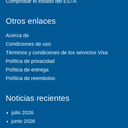
Comprobar el estado del ESTA
Otros enlaces
Acerca de
Condiciones de uso
Términos y condiciones de los servicios Visa
Política de privacidad
Política de entrega
Política de reembolso
Noticias recientes
julio 2026
junio 2026