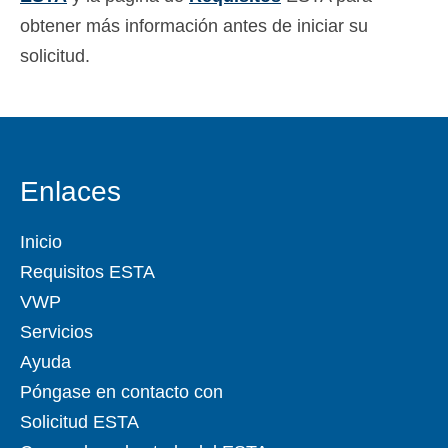
obtener más información antes de iniciar su
solicitud.
Enlaces
Inicio
Requisitos ESTA
VWP
Servicios
Ayuda
Póngase en contacto con
Solicitud ESTA