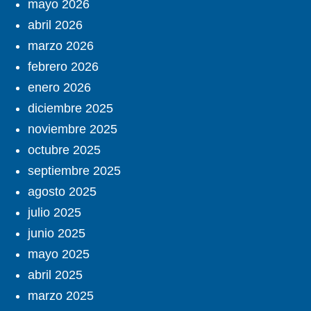
mayo 2026
abril 2026
marzo 2026
febrero 2026
enero 2026
diciembre 2025
noviembre 2025
octubre 2025
septiembre 2025
agosto 2025
julio 2025
junio 2025
mayo 2025
abril 2025
marzo 2025