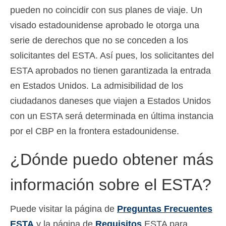
pueden no coincidir con sus planes de viaje. Un
visado estadounidense aprobado le otorga una
serie de derechos que no se conceden a los
solicitantes del ESTA. Así pues, los solicitantes del
ESTA aprobados no tienen garantizada la entrada
en Estados Unidos. La admisibilidad de los
ciudadanos daneses que viajen a Estados Unidos
con un ESTA será determinada en última instancia
por el CBP en la frontera estadounidense.
¿Dónde puedo obtener más
información sobre el ESTA?
Puede visitar la página de
Preguntas Frecuentes
ESTA
y la página de
Requisitos
ESTA para