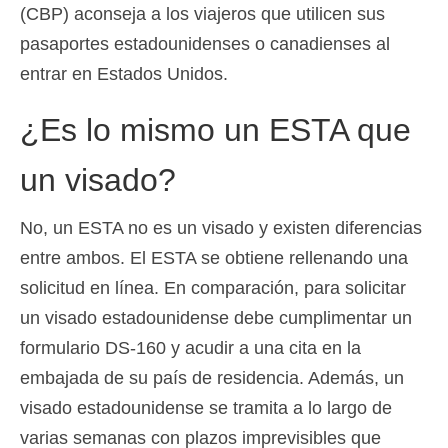
(CBP) aconseja a los viajeros que utilicen sus
pasaportes estadounidenses o canadienses al
entrar en Estados Unidos.
¿Es lo mismo un ESTA que
un visado?
No, un ESTA no es un visado y existen diferencias
entre ambos. El ESTA se obtiene rellenando una
solicitud en línea. En comparación, para solicitar
un visado estadounidense debe cumplimentar un
formulario DS-160 y acudir a una cita en la
embajada de su país de residencia. Además, un
visado estadounidense se tramita a lo largo de
varias semanas con plazos imprevisibles que