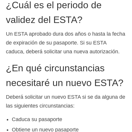
¿Cuál es el periodo de
validez del ESTA?
Un ESTA aprobado dura dos años o hasta la fecha
de expiración de su pasaporte. Si su ESTA
caduca, deberá solicitar una nueva autorización.
¿En qué circunstancias
necesitaré un nuevo ESTA?
Deberá solicitar un nuevo ESTA si se da alguna de
las siguientes circunstancias:
Caduca su pasaporte
Obtiene un nuevo pasaporte