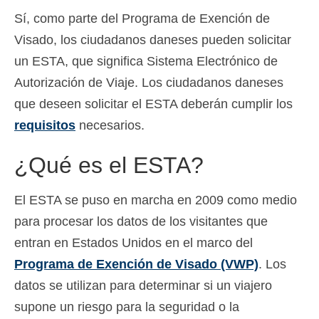
Sí, como parte del Programa de Exención de
Slovenščina
(
Esloveno
)
Visado, los ciudadanos daneses pueden solicitar
Svenska
(
Sueco
)
un ESTA, que significa Sistema Electrónico de
Autorización de Viaje. Los ciudadanos daneses
que deseen solicitar el ESTA deberán cumplir los
requisitos
necesarios.
¿Qué es el ESTA?
El ESTA se puso en marcha en 2009 como medio
para procesar los datos de los visitantes que
entran en Estados Unidos en el marco del
Programa de Exención de Visado (VWP)
. Los
datos se utilizan para determinar si un viajero
supone un riesgo para la seguridad o la