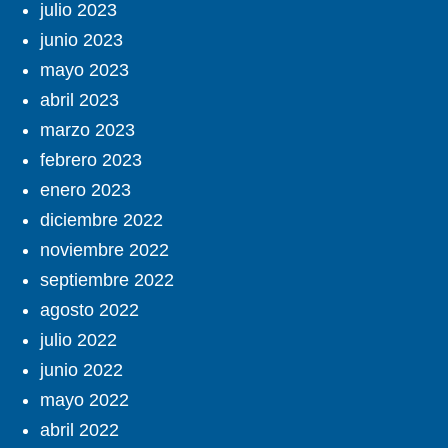
julio 2023
junio 2023
mayo 2023
abril 2023
marzo 2023
febrero 2023
enero 2023
diciembre 2022
noviembre 2022
septiembre 2022
agosto 2022
julio 2022
junio 2022
mayo 2022
abril 2022