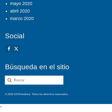
mayo 2020
abril 2020
marzo 2020
Social
Búsqueda en el sitio
Buscar
por:
© 2026 ESTA América. Todos los derechos reservados.
'
'