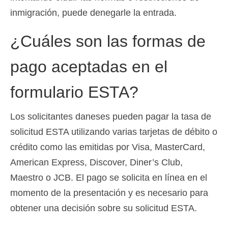
inmigración, puede denegarle la entrada.
¿Cuáles son las formas de
pago aceptadas en el
formulario ESTA?
Los solicitantes daneses pueden pagar la tasa de
solicitud ESTA utilizando varias tarjetas de débito o
crédito como las emitidas por Visa, MasterCard,
American Express, Discover, Diner’s Club,
Maestro o JCB. El pago se solicita en línea en el
momento de la presentación y es necesario para
obtener una decisión sobre su solicitud ESTA.