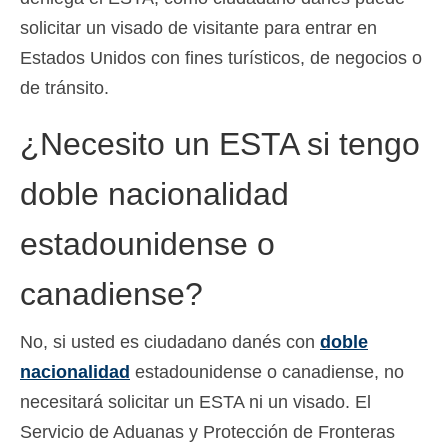
solicitar un visado de visitante para entrar en
Estados Unidos con fines turísticos, de negocios o
de tránsito.
¿Necesito un ESTA si tengo
doble nacionalidad
estadounidense o
canadiense?
No, si usted es ciudadano danés con
doble
nacionalidad
estadounidense o canadiense, no
necesitará solicitar un ESTA ni un visado. El
Servicio de Aduanas y Protección de Fronteras