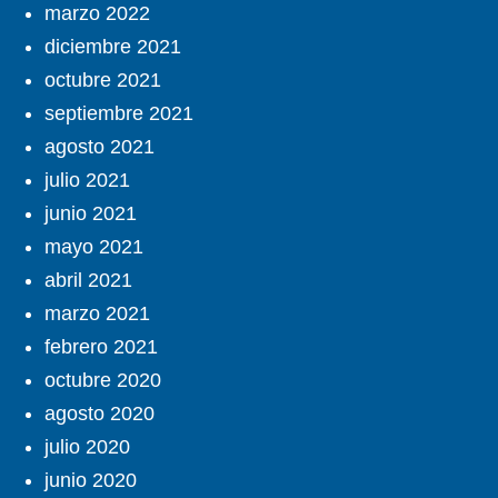
marzo 2022
diciembre 2021
octubre 2021
septiembre 2021
agosto 2021
julio 2021
junio 2021
mayo 2021
abril 2021
marzo 2021
febrero 2021
octubre 2020
agosto 2020
julio 2020
junio 2020